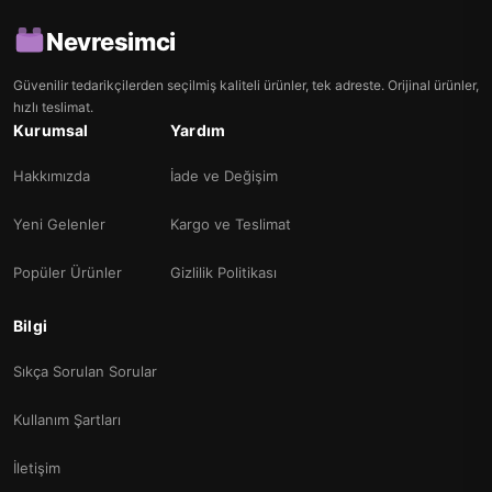
Nevresimci
Güvenilir tedarikçilerden seçilmiş kaliteli ürünler, tek adreste. Orijinal ürünler,
hızlı teslimat.
Kurumsal
Yardım
Hakkımızda
İade ve Değişim
Yeni Gelenler
Kargo ve Teslimat
Popüler Ürünler
Gizlilik Politikası
Bilgi
Sıkça Sorulan Sorular
Kullanım Şartları
İletişim