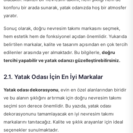
konforu bir arada sunarak, yatak odanızda hoş bir atmosfer
yaratır.
Sonuç olarak, doğru nevresim takımı markasını seçmek,
hem estetik hem de fonksiyonel açıdan önemlidir. Yukarıda
belirtilen markalar, kalite ve tasarım açısından en çok tercih
edilenler arasında yer almaktadır. Bu bilgilerle,
doğru
tercihi yapabilir ve yatak odanızı güzelleştirebilirsiniz.
2.1. Yatak Odası İçin En İyi Markalar
Yatak odası dekorasyonu
, evin en özel alanlarından biridir
ve bu alanın şıklığını artırmak için doğru nevresim takımı
seçimi son derece önemlidir. Bu yazıda, yatak odası
dekorasyonunu tamamlayacak en iyi nevresim takımı
markalarını tanıtacağız. Kalite ve şıklık arayanlar için ideal
seçenekler sunulmaktadır.