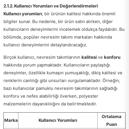
2.1.2. Kullanıcı Yorumları ve Değerlendirmeleri
Kullanıcı yorumları
, bir ürünün kalitesi hakkında önemli
bilgiler sunar. Bu nedenle, bir ürün satın alırken, diğer
kullanıcıların deneyimlerini incelemek oldukça faydalıdır. Bu
bölümde, popüler nevresim takımı markaları hakkında
kullanıcı deneyimlerini detaylandıracağız.
Birçok kullanıcı, nevresim takımlarının
kalitesi
ve
konforu
hakkında yorum yapmaktadır. Kullanıcıların paylaştığı
deneyimler, özellikle kumaşın yumuşaklığı, dikiş kalitesi ve
renklerin canlılığı gibi unsurları vurgulamaktadır. Örneğin,
bazı kullanıcılar pamuklu nevresim takımlarının sağladığı
konforu ve nefes alabilirliği överken, polyester
malzemelerin dayanıklılığını da belirtmektedir.
Ortalama
Marka
Kullanıcı Yorumları
Puan