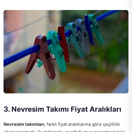
3. Nevresim Takımı Fiyat Aralıkları
Nevresim takımları
, farklı fiyat aralıklarına göre çeşitlilik