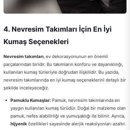
4. Nevresim Takımları İçin En İyi
Kumaş Seçenekleri
Nevresim takımları
, ev dekorasyonunun en önemli
parçalarından biridir. Bu takımların konforu ve dayanıklılığı,
kullanılan kumaş türleriyle doğrudan ilişkilidir. Bu yazıda,
nevresim takımlarında en iyi kumaş seçeneklerini detaylı bir
şekilde inceleyeceğiz.
Pamuklu Kumaşlar:
Pamuk, nevresim takımlarında en
yaygın kullanılan kumaş türüdür. Doğal bir malzeme olan
pamuk, nefes alabilirliği ve yumuşaklığı ile bilinir. Ayrıca,
hijyenik
özellikleri sayesinde alerjik reaksiyonları azaltır.