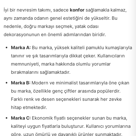
İyi bir nevresim takımı, sadece
konfor
sağlamakla kalmaz,
aynı zamanda odanın genel estetiğini de yükseltir. Bu
nedenle, doğru markayı seçmek, yatak odası
dekorasyonunun en önemli adımlarından biridir.
Marka A:
Bu marka, yüksek kaliteli pamuklu kumaşlarıyla
tanınır ve şık tasarımlarıyla dikkat çeker. Kullanıcıların
memnuniyeti, marka hakkında olumlu yorumlar
bırakmalarını sağlamaktadır.
Marka B:
Modern ve minimalist tasarımlarıyla öne çıkan
bu marka, özellikle genç çiftler arasında popülerdir.
Farklı renk ve desen seçenekleri sunarak her zevke
hitap etmektedir.
Marka C:
Ekonomik fiyatlı seçenekler sunan bu marka,
kaliteyi uygun fiyatlarla buluşturur. Kullanıcı yorumlarına
göre, uzun ömürlü ve dayanıklı ürünler sunmaktadır.