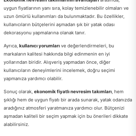
uygun fiyatlarının yanı sıra, kolay temizlenebilir olmaları ve
uzun ömürlü kullanımları da bulunmaktadır. Bu özellikler,
kullanıcıların bütçelerini aşmadan şık bir yatak odası
dekorasyonu yapmalarına olanak tanır.
Ayrıca,
kullanıcı yorumları
ve değerlendirmeleri, bu
markaların kalitesi hakkında bilgi edinmenin en iyi
yollarından biridir. Alışveriş yapmadan önce, diğer
kullanıcıların deneyimlerini incelemek, doğru seçimi
yapmanıza yardımcı olabilir.
Sonuç olarak,
ekonomik fiyatlı nevresim takımları
, hem
şıklığı hem de uygun fiyatı bir arada sunarak, yatak odanızda
aradığınız atmosferi yaratmanıza yardımcı olur. Bütçenizi
aşmadan kaliteli bir seçim yapmak için bu önerileri dikkate
alabilirsiniz.