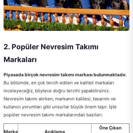
2. Popüler Nevresim Takımı
Markaları
Piyasada birçok nevresim takımı markası bulunmaktadır.
Bu bölümde, en çok tercih edilen ve kaliteli markaları
inceleyeceğiz, böylece doğru tercihi yapabilirsiniz.
Nevresim takımı alırken, markanın kalitesi, tasarımı ve
kullanıcı yorumları gibi unsurlar büyük önem taşır. İşte
popüler nevresim takımı markalarından bazıları:
Öne Çıkan
Marka
Açıklama