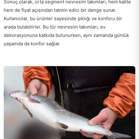
Sonuç olarak, orta segment nevresim takımları, hem kalite
hem de fiyat açısından tatmin edici bir denge sunar.
Kullanıcılar, bu ürünler sayesinde şıklığı ve konforu bir
arada bulabilirler. Bu tür nevresim takımları, ev
dekorasyonuna katkıda bulunurken, aynı zamanda günlük
yaşamda da konfor sağlar.