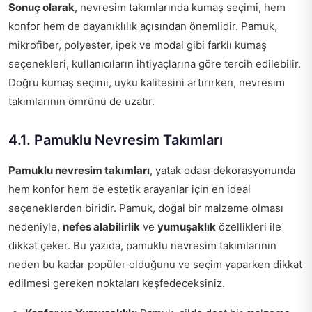
Sonuç olarak
, nevresim takımlarında kumaş seçimi, hem
konfor hem de dayanıklılık açısından önemlidir. Pamuk,
mikrofiber, polyester, ipek ve modal gibi farklı kumaş
seçenekleri, kullanıcıların ihtiyaçlarına göre tercih edilebilir.
Doğru kumaş seçimi, uyku kalitesini artırırken, nevresim
takımlarının ömrünü de uzatır.
4.1. Pamuklu Nevresim Takımları
Pamuklu nevresim takımları
, yatak odası dekorasyonunda
hem konfor hem de estetik arayanlar için en ideal
seçeneklerden biridir. Pamuk, doğal bir malzeme olması
nedeniyle,
nefes alabilirlik
ve
yumuşaklık
özellikleri ile
dikkat çeker. Bu yazıda, pamuklu nevresim takımlarının
neden bu kadar popüler olduğunu ve seçim yaparken dikkat
edilmesi gereken noktaları keşfedeceksiniz.