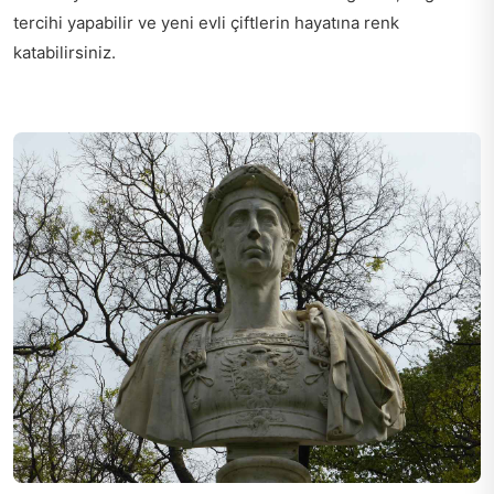
tercihi yapabilir ve yeni evli çiftlerin hayatına renk
katabilirsiniz.