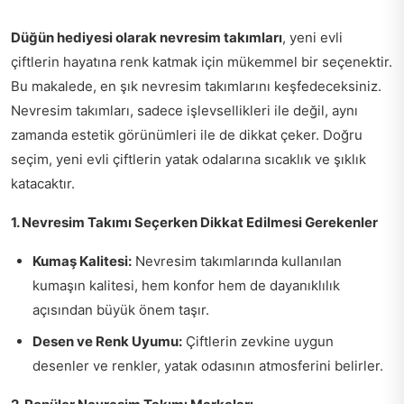
Düğün hediyesi olarak nevresim takımları
, yeni evli
çiftlerin hayatına renk katmak için mükemmel bir seçenektir.
Bu makalede, en şık nevresim takımlarını keşfedeceksiniz.
Nevresim takımları, sadece işlevsellikleri ile değil, aynı
zamanda estetik görünümleri ile de dikkat çeker. Doğru
seçim, yeni evli çiftlerin yatak odalarına sıcaklık ve şıklık
katacaktır.
1. Nevresim Takımı Seçerken Dikkat Edilmesi Gerekenler
Kumaş Kalitesi:
Nevresim takımlarında kullanılan
kumaşın kalitesi, hem konfor hem de dayanıklılık
açısından büyük önem taşır.
Desen ve Renk Uyumu:
Çiftlerin zevkine uygun
desenler ve renkler, yatak odasının atmosferini belirler.