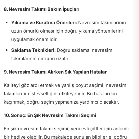
8. Nevresim Takımı Bakım İpuçları
Yıkama ve Kurutma Önerileri:
Nevresim takımlarının
uzun ömürlü olması için doğru yıkama yöntemlerini
uygulamak önemlidir.
Saklama Teknikleri:
Doğru saklama, nevresim
takımlarının ömrünü uzatır.
9. Nevresim Takımı Alırken Sık Yapılan Hatalar
Kaliteyi göz ardı etmek ve yanlış boyut seçimi, nevresim
takımlarının işlevselliğini etkileyebilir. Bu hatalardan
kaçınmak, doğru seçim yapmanıza yardımcı olacaktır.
10. Sonuç: En Şık Nevresim Takımı Seçimi
En şık nevresim takımı seçimi, yeni evli çiftler için anlamlı
bir hediye olabilir. Bu makalede sunulan bilgilerle, doğru