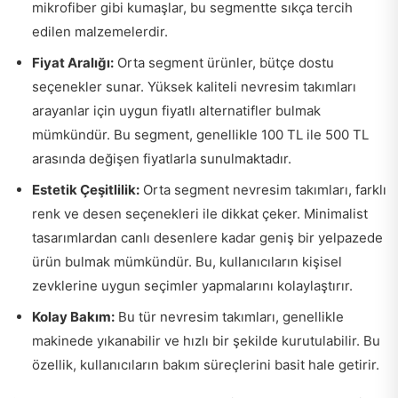
mikrofiber gibi kumaşlar, bu segmentte sıkça tercih
edilen malzemelerdir.
Fiyat Aralığı:
Orta segment ürünler, bütçe dostu
seçenekler sunar. Yüksek kaliteli nevresim takımları
arayanlar için uygun fiyatlı alternatifler bulmak
mümkündür. Bu segment, genellikle 100 TL ile 500 TL
arasında değişen fiyatlarla sunulmaktadır.
Estetik Çeşitlilik:
Orta segment nevresim takımları, farklı
renk ve desen seçenekleri ile dikkat çeker. Minimalist
tasarımlardan canlı desenlere kadar geniş bir yelpazede
ürün bulmak mümkündür. Bu, kullanıcıların kişisel
zevklerine uygun seçimler yapmalarını kolaylaştırır.
Kolay Bakım:
Bu tür nevresim takımları, genellikle
makinede yıkanabilir ve hızlı bir şekilde kurutulabilir. Bu
özellik, kullanıcıların bakım süreçlerini basit hale getirir.