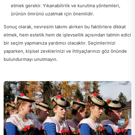
etmek gerekir. Yıkanabilirlik ve kurutma yöntemleri,
ürünün ömrünü uzatmak için önemlidir.
Sonuç olarak, nevresim takımı alırken bu faktörlere dikkat
etmek, hem estetik hem de işlevsellik açısından tatmin edici
bir seçim yapmanıza yardımcı olacaktır. Seçimlerinizi
yaparken, kişisel zevklerinizi ve ihtiyaçlarınızı göz önünde
bulundurmayı unutmayın.