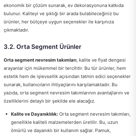
ekonomik bir çözüm sunarak, ev dekorasyonuna katkıda
bulunur. Kaliteyi ve şıklığı bir arada bulabileceğiniz bu
ürünler, her bütçeye uygun seçenekler ile karşınıza
çıkmaktadır.
3.2. Orta Segment Ürünler
Orta segment nevresim takımları
, kalite ve fiyat dengesi
arayanlar için mükemmel bir tercihtir. Bu tür ürünler, hem
estetik hem de işlevsellik açısından tatmin edici seçenekler
sunarak, kullanıcıların ihtiyaçlarını karşılamaktadır. Bu
yazıda, orta segment nevresim takımlarının avantajlarını ve
özelliklerini detaylı bir şekilde ele alacağız.
Kalite ve Dayanıklılık:
Orta segment nevresim takımları,
genellikle kaliteli malzemelerden üretilir. Bu, uzun
ömürlü ve dayanıklı bir kullanım sağlar. Pamuk,