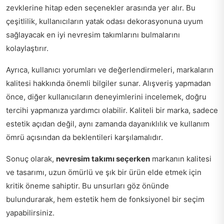
zevklerine hitap eden seçenekler arasında yer alır. Bu
çeşitlilik, kullanıcıların yatak odası dekorasyonuna uyum
sağlayacak en iyi nevresim takımlarını bulmalarını
kolaylaştırır.
Ayrıca, kullanıcı yorumları ve değerlendirmeleri, markaların
kalitesi hakkında önemli bilgiler sunar. Alışveriş yapmadan
önce, diğer kullanıcıların deneyimlerini incelemek, doğru
tercihi yapmanıza yardımcı olabilir. Kaliteli bir marka, sadece
estetik açıdan değil, aynı zamanda dayanıklılık ve kullanım
ömrü açısından da beklentileri karşılamalıdır.
Sonuç olarak,
nevresim takımı seçerken
markanın kalitesi
ve tasarımı, uzun ömürlü ve şık bir ürün elde etmek için
kritik öneme sahiptir. Bu unsurları göz önünde
bulundurarak, hem estetik hem de fonksiyonel bir seçim
yapabilirsiniz.