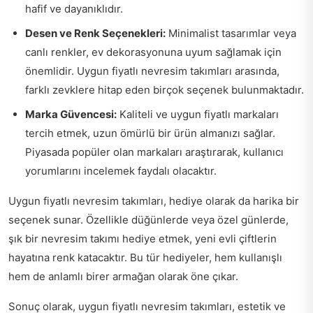
hafif ve dayanıklıdır.
Desen ve Renk Seçenekleri:
Minimalist tasarımlar veya
canlı renkler, ev dekorasyonuna uyum sağlamak için
önemlidir. Uygun fiyatlı nevresim takımları arasında,
farklı zevklere hitap eden birçok seçenek bulunmaktadır.
Marka Güvencesi:
Kaliteli ve uygun fiyatlı markaları
tercih etmek, uzun ömürlü bir ürün almanızı sağlar.
Piyasada popüler olan markaları araştırarak, kullanıcı
yorumlarını incelemek faydalı olacaktır.
Uygun fiyatlı nevresim takımları, hediye olarak da harika bir
seçenek sunar. Özellikle düğünlerde veya özel günlerde,
şık bir nevresim takımı hediye etmek, yeni evli çiftlerin
hayatına renk katacaktır. Bu tür hediyeler, hem kullanışlı
hem de anlamlı birer armağan olarak öne çıkar.
Sonuç olarak, uygun fiyatlı nevresim takımları, estetik ve