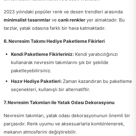
2023 yılındaki popüler renk ve desen trendleri arasında
minimalist tasarımlar
ve
canlı renkler
yer almaktadır. Bu
tarzlar, yatak odasına farklı bir hava katmaktadır.
6. Nevresim Takımı Hediye Paketleme Fikirleri
Kendi Paketleme Fikirleriniz:
Kendi yaratıcılığınızı
kullanarak nevresim takımlarını şık bir şekilde
paketleyebilirsiniz.
Hazır Hediye Paketleri:
Zaman kazandıran bu paketleme
seçenekleri, kullanışlı bir alternatiftir.
7. Nevresim Takımları ile Yatak Odası Dekorasyonu
Nevresim takımları, yatak odası dekorasyonunun önemli bir
parçasıdır. Renk uyumu ve aksesuarlarla kombinlenerek,
mekanın atmosferini değiştirebilir.