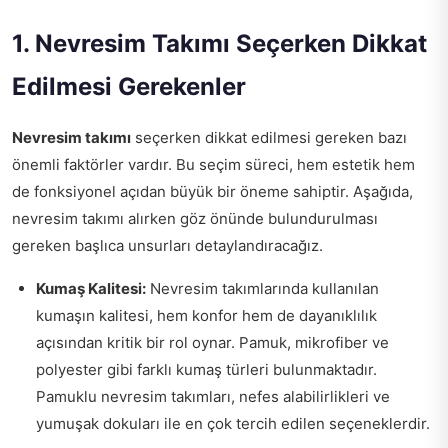
1. Nevresim Takımı Seçerken Dikkat
Edilmesi Gerekenler
Nevresim takımı
seçerken dikkat edilmesi gereken bazı
önemli faktörler vardır. Bu seçim süreci, hem estetik hem
de fonksiyonel açıdan büyük bir öneme sahiptir. Aşağıda,
nevresim takımı alırken göz önünde bulundurulması
gereken başlıca unsurları detaylandıracağız.
Kumaş Kalitesi:
Nevresim takımlarında kullanılan
kumaşın kalitesi, hem konfor hem de dayanıklılık
açısından kritik bir rol oynar. Pamuk, mikrofiber ve
polyester gibi farklı kumaş türleri bulunmaktadır.
Pamuklu nevresim takımları, nefes alabilirlikleri ve
yumuşak dokuları ile en çok tercih edilen seçeneklerdir.