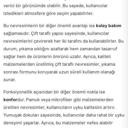
verici bir görünümde olabilir. Bu sayede, kullanıcılar
istedikleri atmosfere göre seçim yapabilirler.
Bu nevresimlerin bir diğer önemli avantajı ise
kolay bakım
sağlamasıdır. Çift taraflı yapısı sayesinde, kullanıcılar
nevresimlerini çevirerek her iki tarafını da kullanabilirler. Bu
durum, yıkama sıklığını azaltarak hem zamandan tasarruf
sağlar hem de ürünlerin ömrünü uzatır. Ayrıca, kaliteli
malzemelerden üretilmiş çift taraflı nevresimler, yıkama
sonrası formunu koruyarak uzun süreli kullanım olanağı
sunar.
Fonksiyonellik açısından bir diğer önemli nokta ise
konfor
dur. Pamuk veya mikrofiber gibi malzemelerden
üretilen nevresimler, kullanıcıların uyku kalitesini artırır.
Yumuşak dokuları sayesinde, kullanıcılar daha rahat bir uyku
deneyimi yaşarlar. Ayrıca, bu malzemeler nefes alabilir