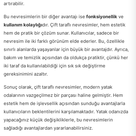
artırabilir.
Bu nevresimlerin bir diğer avantajı ise
fonksiyonellik
ve
kullanım kolaylığı
dır. Çift taraflı nevresimler, hem estetik
hem de pratik bir çözüm sunar. Kullanıcılar, sadece bir
nevresim ile iki farklı görünüm elde ederler. Bu, özellikle
sınırlı alanlarda yaşayanlar için büyük bir avantajdır. Ayrıca,
bakım ve temizlik açısından da oldukça pratiktir, çünkü her
iki taraf da kullanılabildiği için sık sık değiştirme
gereksinimini azaltır.
Sonuç olarak, çift taraflı nevresimler, modern yatak
odalarının vazgeçilmez bir parçası haline gelmiştir. Hem
estetik hem de işlevsellik açısından sunduğu avantajlarla
kullanıcıların beklentilerini karşılamaktadır. Yatak odanızda
yapacağınız küçük değişikliklerle, bu nevresimlerin
sağladığı avantajlardan yararlanabilirsiniz.