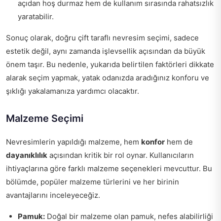
açıdan hoş durmaz hem de kullanım sırasında rahatsızlık
yaratabilir.
Sonuç olarak, doğru çift taraflı nevresim seçimi, sadece
estetik değil, aynı zamanda işlevsellik açısından da büyük
önem taşır. Bu nedenle, yukarıda belirtilen faktörleri dikkate
alarak seçim yapmak, yatak odanızda aradığınız konforu ve
şıklığı yakalamanıza yardımcı olacaktır.
Malzeme Seçimi
Nevresimlerin yapıldığı malzeme, hem
konfor
hem de
dayanıklılık
açısından kritik bir rol oynar. Kullanıcıların
ihtiyaçlarına göre farklı malzeme seçenekleri mevcuttur. Bu
bölümde, popüler malzeme türlerini ve her birinin
avantajlarını inceleyeceğiz.
Pamuk:
Doğal bir malzeme olan pamuk, nefes alabilirliği