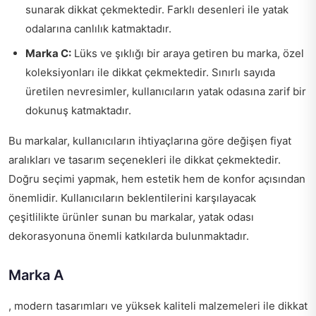
sunarak dikkat çekmektedir. Farklı desenleri ile yatak
odalarına canlılık katmaktadır.
Marka C:
Lüks ve şıklığı bir araya getiren bu marka, özel
koleksiyonları ile dikkat çekmektedir. Sınırlı sayıda
üretilen nevresimler, kullanıcıların yatak odasına zarif bir
dokunuş katmaktadır.
Bu markalar, kullanıcıların ihtiyaçlarına göre değişen fiyat
aralıkları ve tasarım seçenekleri ile dikkat çekmektedir.
Doğru seçimi yapmak, hem estetik hem de konfor açısından
önemlidir. Kullanıcıların beklentilerini karşılayacak
çeşitlilikte ürünler sunan bu markalar, yatak odası
dekorasyonuna önemli katkılarda bulunmaktadır.
Marka A
, modern tasarımları ve yüksek kaliteli malzemeleri ile dikkat