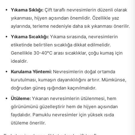
Yıkama Sıklığı:
Çift taraflı nevresimlerin düzenli olarak
yıkanması, hijyen açısından önemlidir. Özellikle yaz
aylarında, terleme nedeniyle daha sık yıkanması önerilir.
Yıkama Sıcaklığı:
Yıkama sırasında, nevresimlerin
etiketinde belirtilen sıcaklığa dikkat edilmelidir.
Genellikle 30-40°C arası sıcaklıklar, çoğu kumaş için
idealdir.
Kurulama Yöntemi:
Nevresimlerin doğal ortamda
kurutulması, kumaşın dayanıklılığını artırır. Mümkünse,
doğrudan güneş ışığından kaçınılmalıdır.
Ütüleme:
Yıkanan nevresimlerin ütülenmesi, hem
görünümünü güzelleştirir hem de hijyen açısından
faydalıdır. Pamuklu nevresimler için yüksek ısıda
ütüleme önerilir.