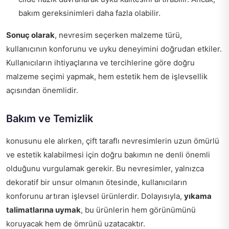
bakım gereksinimleri daha fazla olabilir.
Sonuç olarak
, nevresim seçerken malzeme türü,
kullanıcının konforunu ve uyku deneyimini doğrudan etkiler.
Kullanıcıların ihtiyaçlarına ve tercihlerine göre doğru
malzeme seçimi yapmak, hem estetik hem de işlevsellik
açısından önemlidir.
Bakım ve Temizlik
konusunu ele alırken, çift taraflı nevresimlerin uzun ömürlü
ve estetik kalabilmesi için doğru bakımın ne denli önemli
olduğunu vurgulamak gerekir. Bu nevresimler, yalnızca
dekoratif bir unsur olmanın ötesinde, kullanıcıların
konforunu artıran işlevsel ürünlerdir. Dolayısıyla,
yıkama
talimatlarına uymak
, bu ürünlerin hem görünümünü
koruyacak hem de ömrünü uzatacaktır.