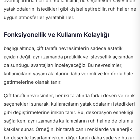
avantajlarından biridir. Kullanıcılar, bu seçenekler sayesinde
yatak odalarını istedikleri gibi kişiselleştirebilir, ruh hallerine
uygun atmosferler yaratabilirler.
Fonksiyonellik ve Kullanım Kolaylığı
başlığı altında, çift taraflı nevresimlerin sadece estetik
açıdan değil, aynı zamanda pratiklik ve işlevsellik açısından
da sunduğu avantajları inceleyeceğiz. Bu nevresimler,
kullanıcıların yaşam alanlarını daha verimli ve konforlu hale
getirmelerine olanak tanır.
Çift taraflı nevresimler, her iki tarafında farklı desen ve renk
seçenekleri sunarak, kullanıcıların yatak odalarını istedikleri
gibi değiştirmelerine imkan tanır. Bu, dekorasyon esnekliği
sağlarken, aynı zamanda kullanıcıların ruh haline de olumlu
katkılar sunar. Örneğin, bir tarafı canlı renklerde ve enerjik
bir desenle tasarlanmışken, diğer tarafı daha sade ve huzur