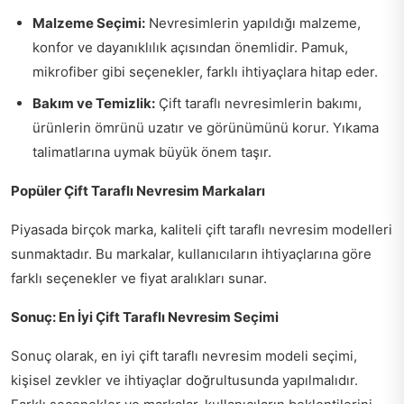
Malzeme Seçimi:
Nevresimlerin yapıldığı malzeme,
konfor ve dayanıklılık açısından önemlidir. Pamuk,
mikrofiber gibi seçenekler, farklı ihtiyaçlara hitap eder.
Bakım ve Temizlik:
Çift taraflı nevresimlerin bakımı,
ürünlerin ömrünü uzatır ve görünümünü korur. Yıkama
talimatlarına uymak büyük önem taşır.
Popüler Çift Taraflı Nevresim Markaları
Piyasada birçok marka, kaliteli çift taraflı nevresim modelleri
sunmaktadır. Bu markalar, kullanıcıların ihtiyaçlarına göre
farklı seçenekler ve fiyat aralıkları sunar.
Sonuç: En İyi Çift Taraflı Nevresim Seçimi
Sonuç olarak, en iyi çift taraflı nevresim modeli seçimi,
kişisel zevkler ve ihtiyaçlar doğrultusunda yapılmalıdır.