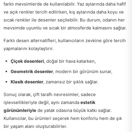
farklı mevsimlerde de kullanılabilir. Yaz aylarında daha hafif
ve açık renkler tercih edilirken, kış aylarında daha koyu ve
sıcak renkler ile desenler seçilebilir. Bu durum, odanın her
mevsimde uyumlu ve sıcak bir atmosferde kalmasını sağlar.
Farklı desen alternatifleri, kullanıcıların zevkine göre tercih
yapmalarını kolaylaştırır.
Çiçek desenleri
, doğal bir hava katarken,
Geometrik desenler
, modern bir görünüm sunar,
Klasik desenler
, zamansız bir şıklık sağlar.
Sonuç olarak, çift taraflı nevresimler, sadece
işlevsellikleriyle değil, aynı zamanda
estetik
görünümleriyle
de yatak odasına büyük katkı sağlar.
Kullanıcılar, bu ürünleri seçerek hem konforlu hem de şık
bir yaşam alanı oluşturabilirler.