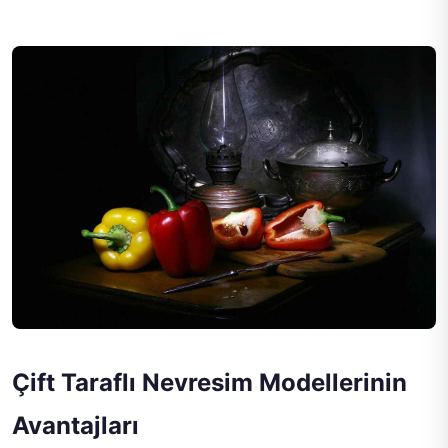
Çift Taraflı Nevresim Modellerinin
Avantajları