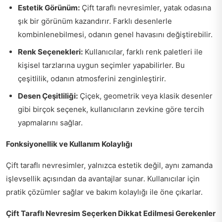
Estetik Görünüm:
Çift taraflı nevresimler, yatak odasına
şık bir görünüm kazandırır. Farklı desenlerle
kombinlenebilmesi, odanın genel havasını değiştirebilir.
Renk Seçenekleri:
Kullanıcılar, farklı renk paletleri ile
kişisel tarzlarına uygun seçimler yapabilirler. Bu
çeşitlilik, odanın atmosferini zenginleştirir.
Desen Çeşitliliği:
Çiçek, geometrik veya klasik desenler
gibi birçok seçenek, kullanıcıların zevkine göre tercih
yapmalarını sağlar.
Fonksiyonellik ve Kullanım Kolaylığı
Çift taraflı nevresimler, yalnızca estetik değil, aynı zamanda
işlevsellik açısından da avantajlar sunar. Kullanıcılar için
pratik çözümler sağlar ve bakım kolaylığı ile öne çıkarlar.
Çift Taraflı Nevresim Seçerken Dikkat Edilmesi Gerekenler