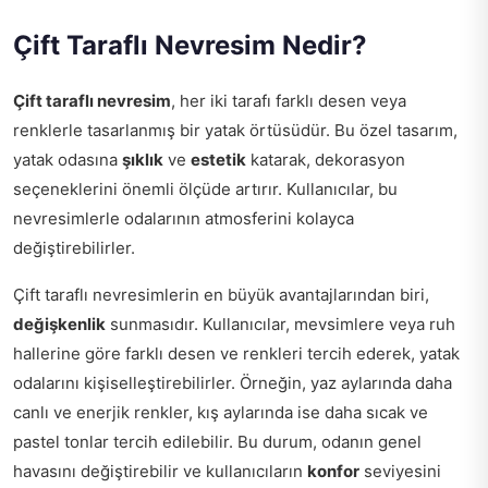
Çift Taraflı Nevresim Nedir?
Çift taraflı nevresim
, her iki tarafı farklı desen veya
renklerle tasarlanmış bir yatak örtüsüdür. Bu özel tasarım,
yatak odasına
şıklık
ve
estetik
katarak, dekorasyon
seçeneklerini önemli ölçüde artırır. Kullanıcılar, bu
nevresimlerle odalarının atmosferini kolayca
değiştirebilirler.
Çift taraflı nevresimlerin en büyük avantajlarından biri,
değişkenlik
sunmasıdır. Kullanıcılar, mevsimlere veya ruh
hallerine göre farklı desen ve renkleri tercih ederek, yatak
odalarını kişiselleştirebilirler. Örneğin, yaz aylarında daha
canlı ve enerjik renkler, kış aylarında ise daha sıcak ve
pastel tonlar tercih edilebilir. Bu durum, odanın genel
havasını değiştirebilir ve kullanıcıların
konfor
seviyesini