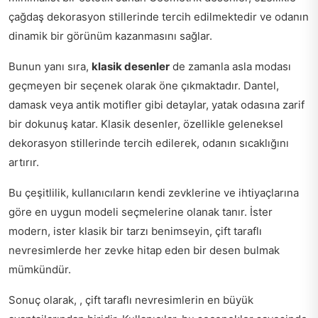
çağdaş dekorasyon stillerinde tercih edilmektedir ve odanın
dinamik bir görünüm kazanmasını sağlar.
Bunun yanı sıra,
klasik desenler
de zamanla asla modası
geçmeyen bir seçenek olarak öne çıkmaktadır. Dantel,
damask veya antik motifler gibi detaylar, yatak odasına zarif
bir dokunuş katar. Klasik desenler, özellikle geleneksel
dekorasyon stillerinde tercih edilerek, odanın sıcaklığını
artırır.
Bu çeşitlilik, kullanıcıların kendi zevklerine ve ihtiyaçlarına
göre en uygun modeli seçmelerine olanak tanır. İster
modern, ister klasik bir tarzı benimseyin, çift taraflı
nevresimlerde her zevke hitap eden bir desen bulmak
mümkündür.
Sonuç olarak, , çift taraflı nevresimlerin en büyük