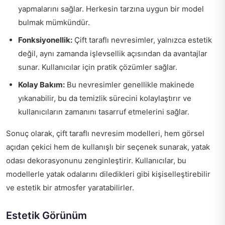
yapmalarını sağlar. Herkesin tarzına uygun bir model
bulmak mümkündür.
Fonksiyonellik:
Çift taraflı nevresimler, yalnızca estetik
değil, aynı zamanda işlevsellik açısından da avantajlar
sunar. Kullanıcılar için pratik çözümler sağlar.
Kolay Bakım:
Bu nevresimler genellikle makinede
yıkanabilir, bu da temizlik sürecini kolaylaştırır ve
kullanıcıların zamanını tasarruf etmelerini sağlar.
Sonuç olarak, çift taraflı nevresim modelleri, hem görsel
açıdan çekici hem de kullanışlı bir seçenek sunarak, yatak
odası dekorasyonunu zenginleştirir. Kullanıcılar, bu
modellerle yatak odalarını diledikleri gibi kişiselleştirebilir
ve estetik bir atmosfer yaratabilirler.
Estetik Görünüm