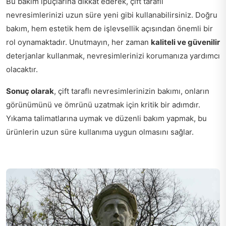
Bu bakım ipuçlarına dikkat ederek, çift taraflı
nevresimlerinizi uzun süre yeni gibi kullanabilirsiniz. Doğru
bakım, hem estetik hem de işlevsellik açısından önemli bir
rol oynamaktadır. Unutmayın, her zaman
kaliteli ve güvenilir
deterjanlar kullanmak, nevresimlerinizi korumanıza yardımcı
olacaktır.
Sonuç olarak
, çift taraflı nevresimlerinizin bakımı, onların
görünümünü ve ömrünü uzatmak için kritik bir adımdır.
Yıkama talimatlarına uymak ve düzenli bakım yapmak, bu
ürünlerin uzun süre kullanıma uygun olmasını sağlar.