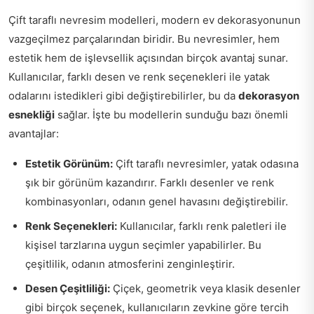
Çift taraflı nevresim modelleri, modern ev dekorasyonunun
vazgeçilmez parçalarından biridir. Bu nevresimler, hem
estetik hem de işlevsellik açısından birçok avantaj sunar.
Kullanıcılar, farklı desen ve renk seçenekleri ile yatak
odalarını istedikleri gibi değiştirebilirler, bu da
dekorasyon
esnekliği
sağlar. İşte bu modellerin sunduğu bazı önemli
avantajlar:
Estetik Görünüm:
Çift taraflı nevresimler, yatak odasına
şık bir görünüm kazandırır. Farklı desenler ve renk
kombinasyonları, odanın genel havasını değiştirebilir.
Renk Seçenekleri:
Kullanıcılar, farklı renk paletleri ile
kişisel tarzlarına uygun seçimler yapabilirler. Bu
çeşitlilik, odanın atmosferini zenginleştirir.
Desen Çeşitliliği:
Çiçek, geometrik veya klasik desenler
gibi birçok seçenek, kullanıcıların zevkine göre tercih