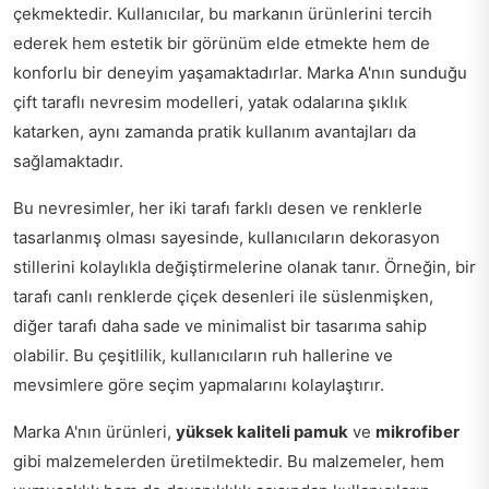
çekmektedir. Kullanıcılar, bu markanın ürünlerini tercih
ederek hem estetik bir görünüm elde etmekte hem de
konforlu bir deneyim yaşamaktadırlar. Marka A'nın sunduğu
çift taraflı nevresim modelleri, yatak odalarına şıklık
katarken, aynı zamanda pratik kullanım avantajları da
sağlamaktadır.
Bu nevresimler, her iki tarafı farklı desen ve renklerle
tasarlanmış olması sayesinde, kullanıcıların dekorasyon
stillerini kolaylıkla değiştirmelerine olanak tanır. Örneğin, bir
tarafı canlı renklerde çiçek desenleri ile süslenmişken,
diğer tarafı daha sade ve minimalist bir tasarıma sahip
olabilir. Bu çeşitlilik, kullanıcıların ruh hallerine ve
mevsimlere göre seçim yapmalarını kolaylaştırır.
Marka A'nın ürünleri,
yüksek kaliteli pamuk
ve
mikrofiber
gibi malzemelerden üretilmektedir. Bu malzemeler, hem