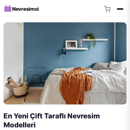
Nevresimci
En Yeni Çift Taraflı Nevresim
Modelleri