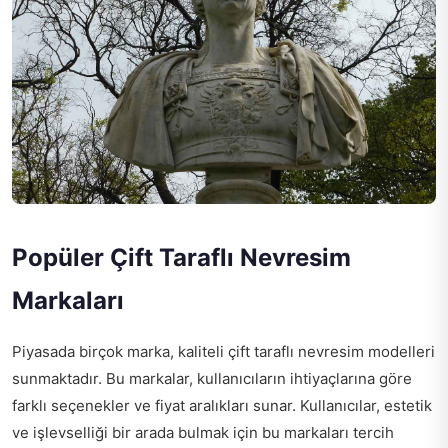
Popüler Çift Taraflı Nevresim
Markaları
Piyasada birçok marka, kaliteli çift taraflı nevresim modelleri
sunmaktadır. Bu markalar, kullanıcıların ihtiyaçlarına göre
farklı seçenekler ve fiyat aralıkları sunar. Kullanıcılar, estetik
ve işlevselliği bir arada bulmak için bu markaları tercih