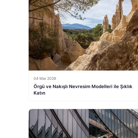
04 Mar 2026
Örgü ve Nakışlı Nevresim Modelleri ile Şıklık
Katın