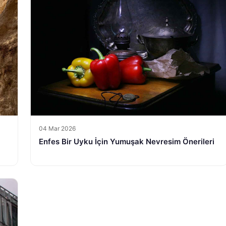
04 Mar 2026
Enfes Bir Uyku İçin Yumuşak Nevresim Önerileri