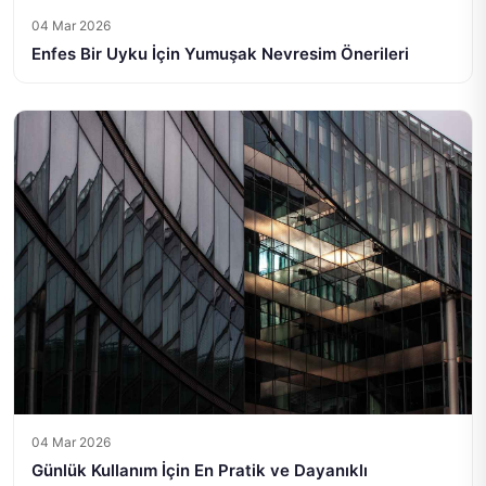
04 Mar 2026
Enfes Bir Uyku İçin Yumuşak Nevresim Önerileri
04 Mar 2026
Günlük Kullanım İçin En Pratik ve Dayanıklı