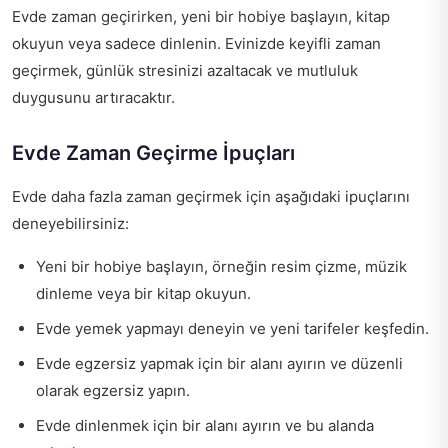
Evde zaman geçirirken, yeni bir hobiye başlayın, kitap
okuyun veya sadece dinlenin. Evinizde keyifli zaman
geçirmek, günlük stresinizi azaltacak ve mutluluk
duygusunu artıracaktır.
Evde Zaman Geçirme İpuçları
Evde daha fazla zaman geçirmek için aşağıdaki ipuçlarını
deneyebilirsiniz:
Yeni bir hobiye başlayın, örneğin resim çizme, müzik
dinleme veya bir kitap okuyun.
Evde yemek yapmayı deneyin ve yeni tarifeler keşfedin.
Evde egzersiz yapmak için bir alanı ayırın ve düzenli
olarak egzersiz yapın.
Evde dinlenmek için bir alanı ayırın ve bu alanda