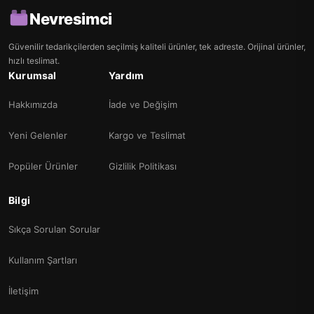
Nevresimci
Güvenilir tedarikçilerden seçilmiş kaliteli ürünler, tek adreste. Orijinal ürünler,
hızlı teslimat.
Kurumsal
Yardım
Hakkımızda
İade ve Değişim
Yeni Gelenler
Kargo ve Teslimat
Popüler Ürünler
Gizlilik Politikası
Bilgi
Sıkça Sorulan Sorular
Kullanım Şartları
İletişim