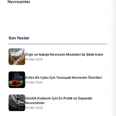
Nevresimler
Son Yazılar
Örgü ve Nakışlı Nevresim Modelleri ile Şıklık Katın
04 Mar 2026
Enfes Bir Uyku İçin Yumuşak Nevresim Önerileri
04 Mar 2026
Günlük Kullanım İçin En Pratik ve Dayanıklı
Nevresimler
04 Mar 2026