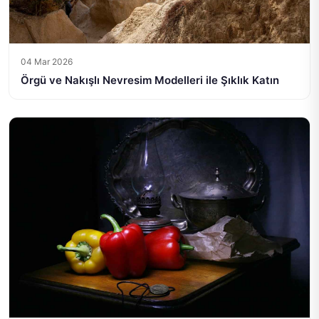
04 Mar 2026
Örgü ve Nakışlı Nevresim Modelleri ile Şıklık Katın