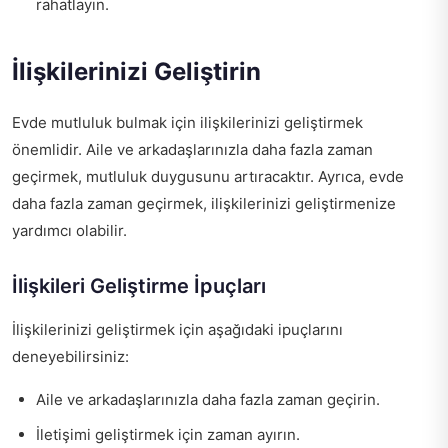
rahatlayın.
İlişkilerinizi Geliştirin
Evde mutluluk bulmak için ilişkilerinizi geliştirmek
önemlidir. Aile ve arkadaşlarınızla daha fazla zaman
geçirmek, mutluluk duygusunu artıracaktır. Ayrıca, evde
daha fazla zaman geçirmek, ilişkilerinizi geliştirmenize
yardımcı olabilir.
İlişkileri Geliştirme İpuçları
İlişkilerinizi geliştirmek için aşağıdaki ipuçlarını
deneyebilirsiniz:
Aile ve arkadaşlarınızla daha fazla zaman geçirin.
İletişimi geliştirmek için zaman ayırın.