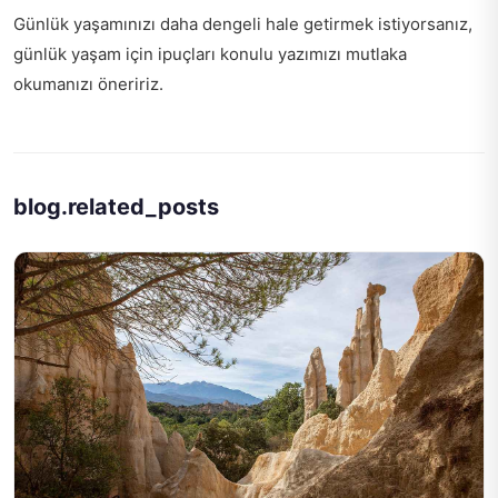
Günlük yaşamınızı daha dengeli hale getirmek istiyorsanız,
günlük yaşam için ipuçları
konulu yazımızı mutlaka
okumanızı öneririz.
blog.related_posts