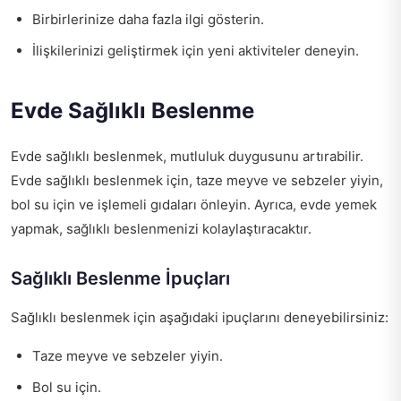
Birbirlerinize daha fazla ilgi gösterin.
İlişkilerinizi geliştirmek için yeni aktiviteler deneyin.
Evde Sağlıklı Beslenme
Evde sağlıklı beslenmek, mutluluk duygusunu artırabilir.
Evde sağlıklı beslenmek için, taze meyve ve sebzeler yiyin,
bol su için ve işlemeli gıdaları önleyin. Ayrıca, evde yemek
yapmak, sağlıklı beslenmenizi kolaylaştıracaktır.
Sağlıklı Beslenme İpuçları
Sağlıklı beslenmek için aşağıdaki ipuçlarını deneyebilirsiniz:
Taze meyve ve sebzeler yiyin.
Bol su için.