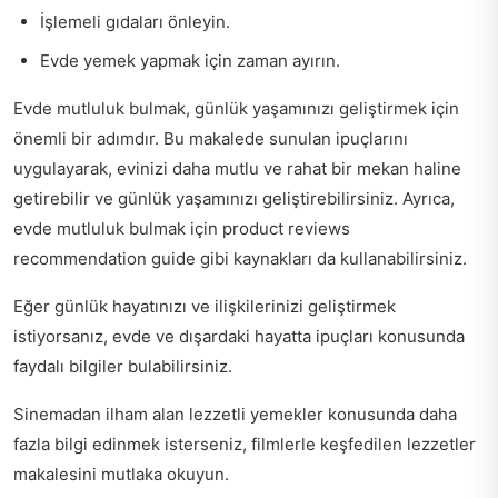
İşlemeli gıdaları önleyin.
Evde yemek yapmak için zaman ayırın.
Evde mutluluk bulmak, günlük yaşamınızı geliştirmek için
önemli bir adımdır. Bu makalede sunulan ipuçlarını
uygulayarak, evinizi daha mutlu ve rahat bir mekan haline
getirebilir ve günlük yaşamınızı geliştirebilirsiniz. Ayrıca,
evde mutluluk bulmak için
product reviews
recommendation guide
gibi kaynakları da kullanabilirsiniz.
Eğer günlük hayatınızı ve ilişkilerinizi geliştirmek
istiyorsanız,
evde ve dışardaki hayatta ipuçları
konusunda
faydalı bilgiler bulabilirsiniz.
Sinemadan ilham alan lezzetli yemekler konusunda daha
fazla bilgi edinmek isterseniz,
filmlerle keşfedilen lezzetler
makalesini mutlaka okuyun.