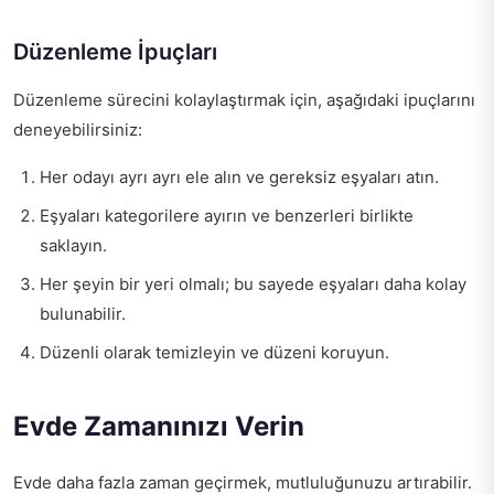
Düzenleme İpuçları
Düzenleme sürecini kolaylaştırmak için, aşağıdaki ipuçlarını
deneyebilirsiniz:
Her odayı ayrı ayrı ele alın ve gereksiz eşyaları atın.
Eşyaları kategorilere ayırın ve benzerleri birlikte
saklayın.
Her şeyin bir yeri olmalı; bu sayede eşyaları daha kolay
bulunabilir.
Düzenli olarak temizleyin ve düzeni koruyun.
Evde Zamanınızı Verin
Evde daha fazla zaman geçirmek, mutluluğunuzu artırabilir.