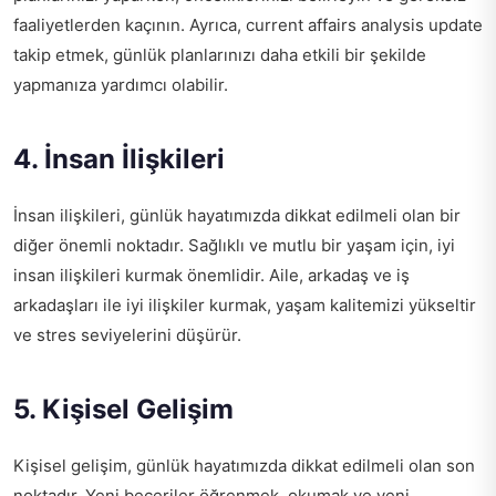
faaliyetlerden kaçının. Ayrıca,
current affairs analysis update
takip etmek, günlük planlarınızı daha etkili bir şekilde
yapmanıza yardımcı olabilir.
4. İnsan İlişkileri
İnsan ilişkileri, günlük hayatımızda dikkat edilmeli olan bir
diğer önemli noktadır. Sağlıklı ve mutlu bir yaşam için, iyi
insan ilişkileri kurmak önemlidir. Aile, arkadaş ve iş
arkadaşları ile iyi ilişkiler kurmak, yaşam kalitemizi yükseltir
ve stres seviyelerini düşürür.
5. Kişisel Gelişim
Kişisel gelişim, günlük hayatımızda dikkat edilmeli olan son
noktadır. Yeni beceriler öğrenmek, okumak ve yeni