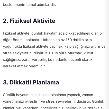
beslenmenin temel adımlarıdır.
2. Fiziksel Aktivite
Fiziksel aktivite, günlük hayatımızda dikkat edilmeli olan bir
diğer önemli noktadır. Haftada en az 150 dakika orta
yoğunlukta fiziksel aktivite yapmak, kalp sağlığınızı artırır ve
stres seviyelerini düşürür. Uzun süre oturmak, vücut
sağlığınıza zarar verebilir, bu nedenle düzenli olarak
hareket etmek önemlidir.
3. Dikkatli Planlama
Günlük hayatımızda dikkatli planlama yapmak, zaman
yönetiminizi iyileştirir ve stres seviyelerini düşürür. Günlük
planlarınızı yaparken, önceliklerinizi belirleyin ve gereksiz