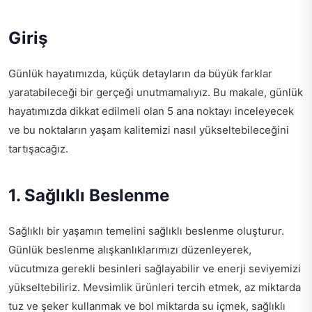
Giriş
Günlük hayatımızda, küçük detayların da büyük farklar
yaratabileceği bir gerçeği unutmamalıyız. Bu makale, günlük
hayatımızda dikkat edilmeli olan 5 ana noktayı inceleyecek
ve bu noktaların yaşam kalitemizi nasıl yükseltebileceğini
tartışacağız.
1. Sağlıklı Beslenme
Sağlıklı bir yaşamın temelini sağlıklı beslenme oluşturur.
Günlük beslenme alışkanlıklarımızı düzenleyerek,
vücutmıza gerekli besinleri sağlayabilir ve enerji seviyemizi
yükseltebiliriz. Mevsimlik ürünleri tercih etmek, az miktarda
tuz ve şeker kullanmak ve bol miktarda su içmek, sağlıklı