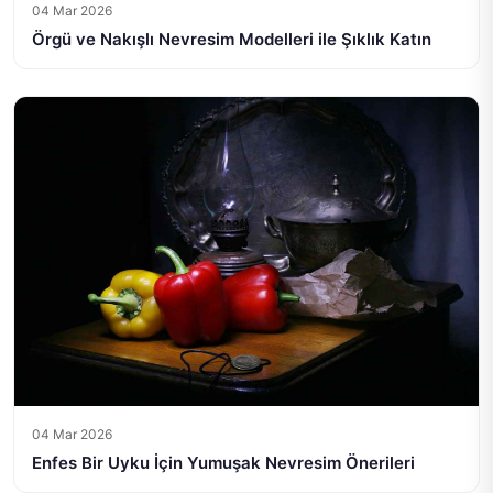
04 Mar 2026
Örgü ve Nakışlı Nevresim Modelleri ile Şıklık Katın
04 Mar 2026
Enfes Bir Uyku İçin Yumuşak Nevresim Önerileri