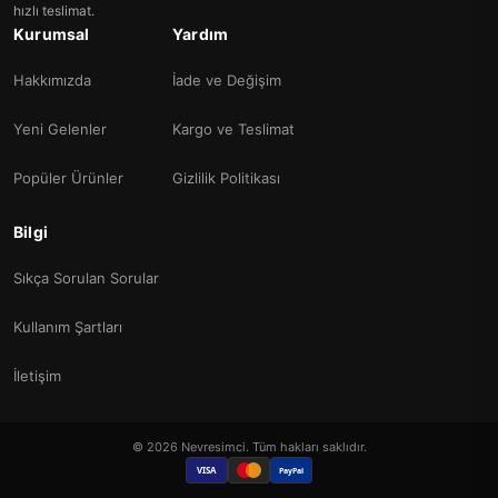
hızlı teslimat.
Kurumsal
Yardım
Hakkımızda
İade ve Değişim
Yeni Gelenler
Kargo ve Teslimat
Popüler Ürünler
Gizlilik Politikası
Bilgi
Sıkça Sorulan Sorular
Kullanım Şartları
İletişim
© 2026 Nevresimci. Tüm hakları saklıdır.
VISA
PayPal