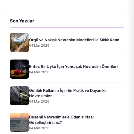
Son Yazılar
Örgü ve Nakışlı Nevresim Modelleri ile Şıklık Katın
04 Mar 2026
Enfes Bir Uyku İçin Yumuşak Nevresim Önerileri
04 Mar 2026
Günlük Kullanım İçin En Pratik ve Dayanıklı
Nevresimler
04 Mar 2026
Desenli Nevresimlerle Odanızı Nasıl
Güzelleştirirsiniz?
04 Mar 2026