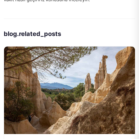
blog.related_posts