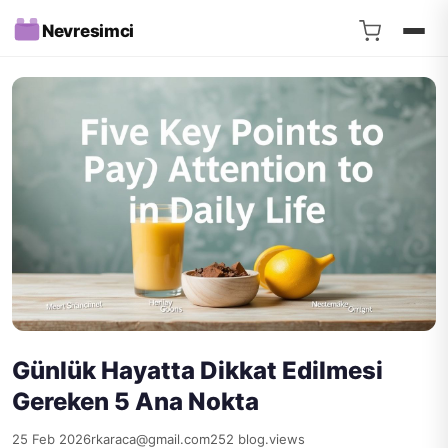
Nevresimci
Günlük Hayatta Dikkat Edilmesi
Gereken 5 Ana Nokta
25 Feb 2026
rkaraca@gmail.com
252 blog.views