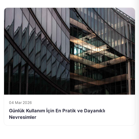
04 Mar 2026
Günlük Kullanım İçin En Pratik ve Dayanıklı
Nevresimler