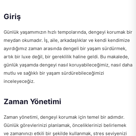
Giriş
Günlük yaşamımızın hızlı tempolarında, dengeyi korumak bir
meydan okumadır. İş, aile, arkadaşlıklar ve kendi kendimize
ayırdığımız zaman arasında dengeli bir yaşam sürdürmek,
artık bir luxe değil, bir gereklilik haline geldi. Bu makalede,
günlük yaşamda dengeyi nasıl koruyabileceğimiz, nasıl daha
mutlu ve sağlıklı bir yaşam sürdürebileceğimizi
inceleyeceğiz.
Zaman Yönetimi
Zaman yönetimi, dengeyi korumak için temel bir adımdır.
Günlük görevlerinizi planlamak, önceliklerinizi belirlemek
ve zamanınızı etkili bir şekilde kullanmak, stres seviyenizi