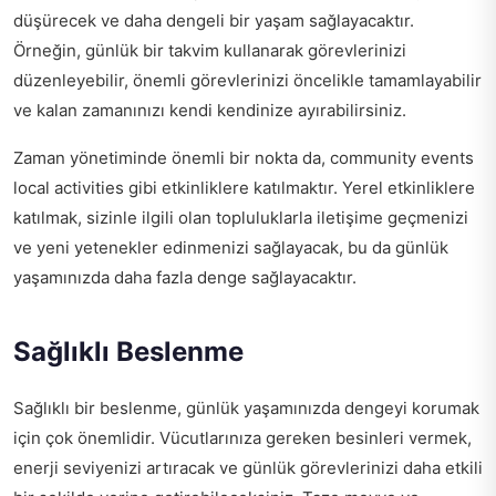
düşürecek ve daha dengeli bir yaşam sağlayacaktır.
Örneğin, günlük bir takvim kullanarak görevlerinizi
düzenleyebilir, önemli görevlerinizi öncelikle tamamlayabilir
ve kalan zamanınızı kendi kendinize ayırabilirsiniz.
Zaman yönetiminde önemli bir nokta da,
community events
local activities
gibi etkinliklere katılmaktır. Yerel etkinliklere
katılmak, sizinle ilgili olan topluluklarla iletişime geçmenizi
ve yeni yetenekler edinmenizi sağlayacak, bu da günlük
yaşamınızda daha fazla denge sağlayacaktır.
Sağlıklı Beslenme
Sağlıklı bir beslenme, günlük yaşamınızda dengeyi korumak
için çok önemlidir. Vücutlarınıza gereken besinleri vermek,
enerji seviyenizi artıracak ve günlük görevlerinizi daha etkili