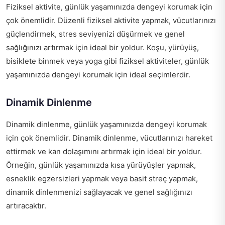
Fiziksel aktivite, günlük yaşamınızda dengeyi korumak için
çok önemlidir. Düzenli fiziksel aktivite yapmak, vücutlarınızı
güçlendirmek, stres seviyenizi düşürmek ve genel
sağlığınızı artırmak için ideal bir yoldur. Koşu, yürüyüş,
bisiklete binmek veya yoga gibi fiziksel aktiviteler, günlük
yaşamınızda dengeyi korumak için ideal seçimlerdir.
Dinamik Dinlenme
Dinamik dinlenme, günlük yaşamınızda dengeyi korumak
için çok önemlidir. Dinamik dinlenme, vücutlarınızı hareket
ettirmek ve kan dolaşımını artırmak için ideal bir yoldur.
Örneğin, günlük yaşamınızda kısa yürüyüşler yapmak,
esneklik egzersizleri yapmak veya basit streç yapmak,
dinamik dinlenmenizi sağlayacak ve genel sağlığınızı
artıracaktır.