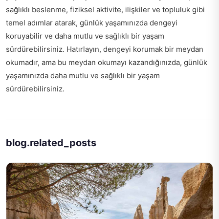
sağlıklı beslenme, fiziksel aktivite, ilişkiler ve topluluk gibi
temel adımlar atarak, günlük yaşamınızda dengeyi
koruyabilir ve daha mutlu ve sağlıklı bir yaşam
sürdürebilirsiniz. Hatırlayın, dengeyi korumak bir meydan
okumadır, ama bu meydan okumayı kazandığınızda, günlük
yaşamınızda daha mutlu ve sağlıklı bir yaşam
sürdürebilirsiniz.
blog.related_posts