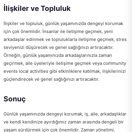
İlişkiler ve Topluluk
İlişkiler ve topluluk, günlük yaşamınızda dengeyi korumak
için çok önemlidir. İnsanlar ile iletişime geçmek, yeni
arkadaşlar edinmek ve topluluklarla iletişime geçmek, stres
seviyenizi düşürecek ve genel sağlığınızı artıracaktır.
Örneğin, günlük yaşamınızda arkadaşlarınızla zaman
geçirmek, aile üyeleriyle iletişime geçmek veya
community
events local activities
gibi etkinliklere katılmak, ilişkilerinizi
güçlendirecek ve genel sağlığınızı artıracaktır.
Sonuç
Günlük yaşamınızda dengeyi korumak, iş, aile, arkadaşlıklar
ve kendi kendinize ayırdığımız zaman arasında dengeli bir
yaşam sürdürmek için çok önemlidir. Zaman yönetimi,