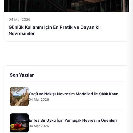
04 Mar 2026
Günlük Kullanım İçin En Pratik ve Dayanıklı
Nevresimler
Son Yazılar
Örgü ve Nakışlı Nevresim Modelleri ile Şıklık Katın
04 Mar 2026
Enfes Bir Uyku İçin Yumuşak Nevresim Önerileri
04 Mar 2026