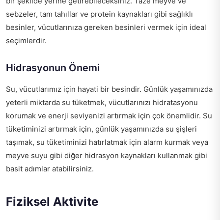
bir şekilde yerine getirebileceksiniz. Taze meyve ve
sebzeler, tam tahıllar ve protein kaynakları gibi sağlıklı
besinler, vücutlarınıza gereken besinleri vermek için ideal
seçimlerdir.
Hidrasyonun Önemi
Su, vücutlarımız için hayati bir besindir. Günlük yaşamınızda
yeterli miktarda su tüketmek, vücutlarınızı hidratasyonu
korumak ve enerji seviyenizi artırmak için çok önemlidir. Su
tüketiminizi artırmak için, günlük yaşamınızda su şişleri
taşımak, su tüketiminizi hatırlatmak için alarm kurmak veya
meyve suyu gibi diğer hidrasyon kaynakları kullanmak gibi
basit adımlar atabilirsiniz.
Fiziksel Aktivite