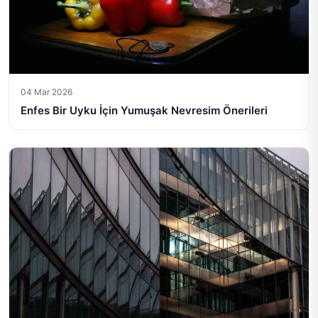
04 Mar 2026
Enfes Bir Uyku İçin Yumuşak Nevresim Önerileri