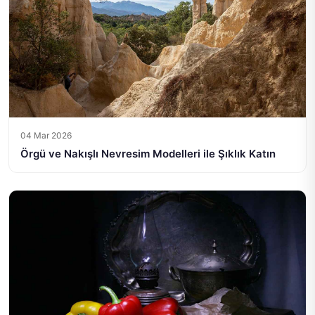
04 Mar 2026
Örgü ve Nakışlı Nevresim Modelleri ile Şıklık Katın