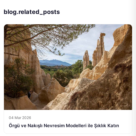
blog.related_posts
04 Mar 2026
Örgü ve Nakışlı Nevresim Modelleri ile Şıklık Katın