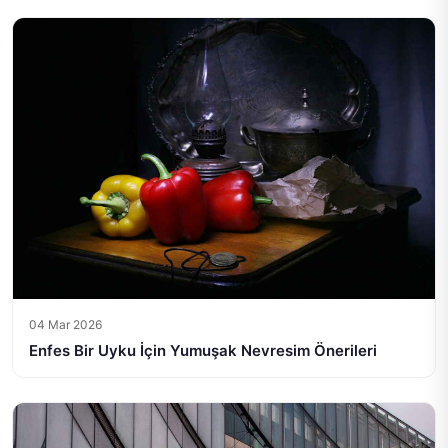
04 Mar 2026
Enfes Bir Uyku İçin Yumuşak Nevresim Önerileri