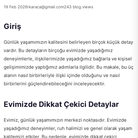
19 Feb 2026
rkaraca@gmail.com
243 blog.views
Giriş
Günlük yaşamımızın kalitesini belirleyen birçok küçük detay
vardır. Bu detayların birçoğu evimizde yaşadığımız
deneyimlerle, ilişkilerimizde yaşadığımız bağlarla ve kişisel
gelişimimizde yaptığımız adımlarla ilgilidir. Bu makale, bu üç
alanın nasıl birbirleriyle ilişki içinde olduğunu ve nasıl
birbirlerini güçlendirebileceğini inceleyecektir.
Evimizde Dikkat Çekici Detaylar
Evimiz, günlük yaşamımızın merkezi noktasıdır. Evimizde
yaşadığımız deneyimler, ruh halimizi ve genel olarak yaşam
kalitemizi etkiler. Bu nedenle, evimizde dikkat çekici