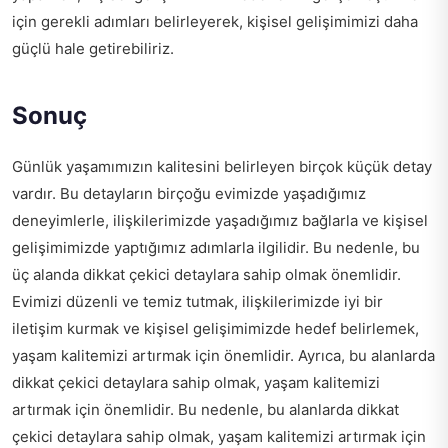
için gerekli adımları belirleyerek, kişisel gelişimimizi daha
güçlü hale getirebiliriz.
Sonuç
Günlük yaşamımızın kalitesini belirleyen birçok küçük detay
vardır. Bu detayların birçoğu evimizde yaşadığımız
deneyimlerle, ilişkilerimizde yaşadığımız bağlarla ve kişisel
gelişimimizde yaptığımız adımlarla ilgilidir. Bu nedenle, bu
üç alanda dikkat çekici detaylara sahip olmak önemlidir.
Evimizi düzenli ve temiz tutmak, ilişkilerimizde iyi bir
iletişim kurmak ve kişisel gelişimimizde hedef belirlemek,
yaşam kalitemizi artırmak için önemlidir. Ayrıca, bu alanlarda
dikkat çekici detaylara sahip olmak, yaşam kalitemizi
artırmak için önemlidir. Bu nedenle, bu alanlarda dikkat
çekici detaylara sahip olmak, yaşam kalitemizi artırmak için