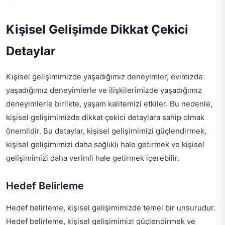
Kişisel Gelişimde Dikkat Çekici
Detaylar
Kişisel gelişimimizde yaşadığımız deneyimler, evimizde
yaşadığımız deneyimlerle ve ilişkilerimizde yaşadığımız
deneyimlerle birlikte, yaşam kalitemizi etkiler. Bu nedenle,
kişisel gelişimimizde dikkat çekici detaylara sahip olmak
önemlidir. Bu detaylar, kişisel gelişimimizi güçlendirmek,
kişisel gelişimimizi daha sağlıklı hale getirmek ve kişisel
gelişimimizi daha verimli hale getirmek içerebilir.
Hedef Belirleme
Hedef belirleme, kişisel gelişimimizde temel bir unsurudur.
Hedef belirleme, kişisel gelişimimizi güçlendirmek ve