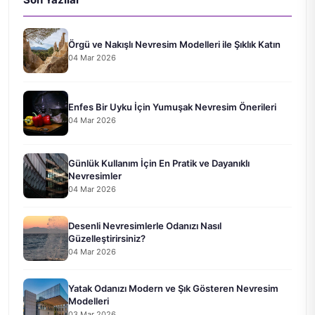
Örgü ve Nakışlı Nevresim Modelleri ile Şıklık Katın
04 Mar 2026
Enfes Bir Uyku İçin Yumuşak Nevresim Önerileri
04 Mar 2026
Günlük Kullanım İçin En Pratik ve Dayanıklı
Nevresimler
04 Mar 2026
Desenli Nevresimlerle Odanızı Nasıl
Güzelleştirirsiniz?
04 Mar 2026
Yatak Odanızı Modern ve Şık Gösteren Nevresim
Modelleri
03 Mar 2026