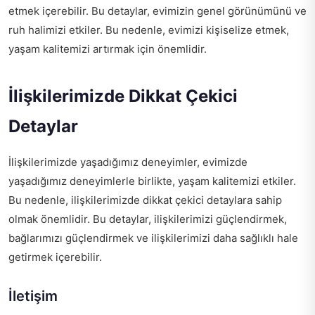
etmek içerebilir. Bu detaylar, evimizin genel görünümünü ve
ruh halimizi etkiler. Bu nedenle, evimizi kişiselize etmek,
yaşam kalitemizi artırmak için önemlidir.
İlişkilerimizde Dikkat Çekici
Detaylar
İlişkilerimizde yaşadığımız deneyimler, evimizde
yaşadığımız deneyimlerle birlikte, yaşam kalitemizi etkiler.
Bu nedenle, ilişkilerimizde dikkat çekici detaylara sahip
olmak önemlidir. Bu detaylar, ilişkilerimizi güçlendirmek,
bağlarımızı güçlendirmek ve ilişkilerimizi daha sağlıklı hale
getirmek içerebilir.
İletişim