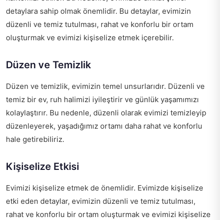
detaylara sahip olmak önemlidir. Bu detaylar, evimizin
düzenli ve temiz tutulması, rahat ve konforlu bir ortam
oluşturmak ve evimizi kişiselize etmek içerebilir.
Düzen ve Temizlik
Düzen ve temizlik, evimizin temel unsurlarıdır. Düzenli ve
temiz bir ev, ruh halimizi iyileştirir ve günlük yaşamımızı
kolaylaştırır. Bu nedenle, düzenli olarak evimizi temizleyip
düzenleyerek, yaşadığımız ortamı daha rahat ve konforlu
hale getirebiliriz.
Kişiselize Etkisi
Evimizi kişiselize etmek de önemlidir. Evimizde kişiselize
etki eden detaylar, evimizin düzenli ve temiz tutulması,
rahat ve konforlu bir ortam oluşturmak ve evimizi kişiselize