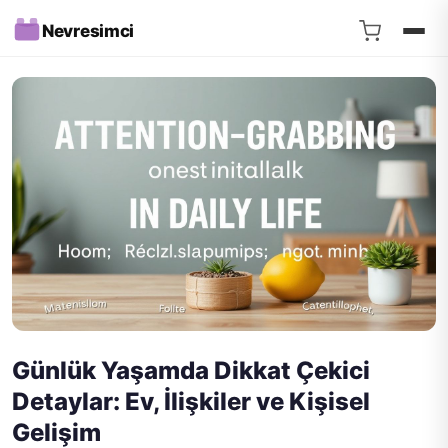
Nevresimci
Günlük Yaşamda Dikkat Çekici
Detaylar: Ev, İlişkiler ve Kişisel
Gelişim