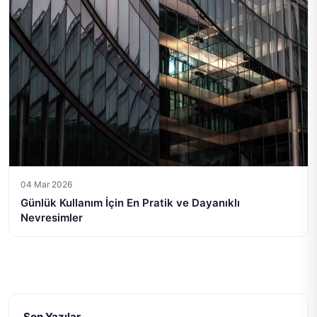
04 Mar 2026
Günlük Kullanım İçin En Pratik ve Dayanıklı
Nevresimler
Son Yazılar