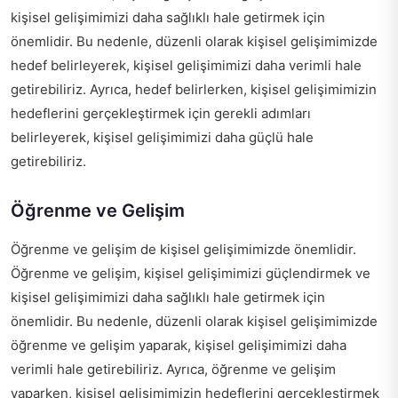
kişisel gelişimimizi daha sağlıklı hale getirmek için
önemlidir. Bu nedenle, düzenli olarak kişisel gelişimimizde
hedef belirleyerek, kişisel gelişimimizi daha verimli hale
getirebiliriz. Ayrıca, hedef belirlerken, kişisel gelişimimizin
hedeflerini gerçekleştirmek için gerekli adımları
belirleyerek, kişisel gelişimimizi daha güçlü hale
getirebiliriz.
Öğrenme ve Gelişim
Öğrenme ve gelişim de kişisel gelişimimizde önemlidir.
Öğrenme ve gelişim, kişisel gelişimimizi güçlendirmek ve
kişisel gelişimimizi daha sağlıklı hale getirmek için
önemlidir. Bu nedenle, düzenli olarak kişisel gelişimimizde
öğrenme ve gelişim yaparak, kişisel gelişimimizi daha
verimli hale getirebiliriz. Ayrıca, öğrenme ve gelişim
yaparken, kişisel gelişimimizin hedeflerini gerçekleştirmek