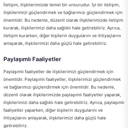
İletişim, ilişkilerimizde temel bir unsurudur. İyi bir iletişim,
ilişkilerimizi güçlendirmek ve bağlarımızı güçlendirmek için
önemlidir. Bu nedenle, düzenli olarak ilişkilerimizde iletişim
kurarak, ilişkilerimizi daha sağlıklı hale getirebiliriz. Ayrıca,
iletişim kurarken, diğer kişilerin duygularını ve ihtiyaçlarını
anlayarak, ilişkilerimizi daha güçlü hale getirebiliriz.
Paylaşımlı Faaliyetler
Paylaşımlı faaliyetler de ilişkilerimizi güçlendirmek için
önemlidir. Paylaşımlı faaliyetler, ilişkilerimizi güçlendirmek
ve bağlarımızı güçlendirmek için önemlidir. Bu nedenle,
düzenli olarak ilişkilerimizde paylaşımlı faaliyetler yaparak,
ilişkilerimizi daha sağlıklı hale getirebiliriz. Ayrıca, paylaşımlı
faaliyetler yaparken, diğer kişilerin duygularını ve
ihtiyaçlarını anlayarak, ilişkilerimizi daha güçlü hale
getirebiliriz.