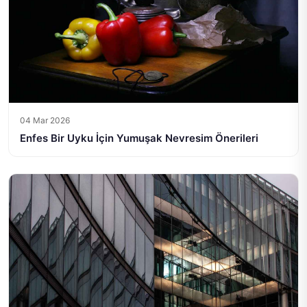
04 Mar 2026
Enfes Bir Uyku İçin Yumuşak Nevresim Önerileri