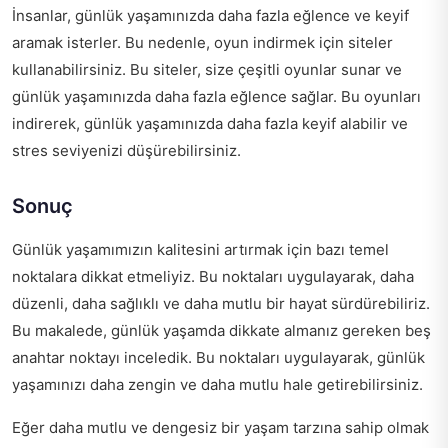
İnsanlar, günlük yaşamınızda daha fazla eğlence ve keyif
aramak isterler. Bu nedenle, oyun indirmek için siteler
kullanabilirsiniz. Bu siteler, size çeşitli oyunlar sunar ve
günlük yaşamınızda daha fazla eğlence sağlar. Bu oyunları
indirerek, günlük yaşamınızda daha fazla keyif alabilir ve
stres seviyenizi düşürebilirsiniz.
Sonuç
Günlük yaşamımızın kalitesini artırmak için bazı temel
noktalara dikkat etmeliyiz. Bu noktaları uygulayarak, daha
düzenli, daha sağlıklı ve daha mutlu bir hayat sürdürebiliriz.
Bu makalede, günlük yaşamda dikkate almanız gereken beş
anahtar noktayı inceledik. Bu noktaları uygulayarak, günlük
yaşamınızı daha zengin ve daha mutlu hale getirebilirsiniz.
Eğer daha mutlu ve dengesiz bir yaşam tarzına sahip olmak