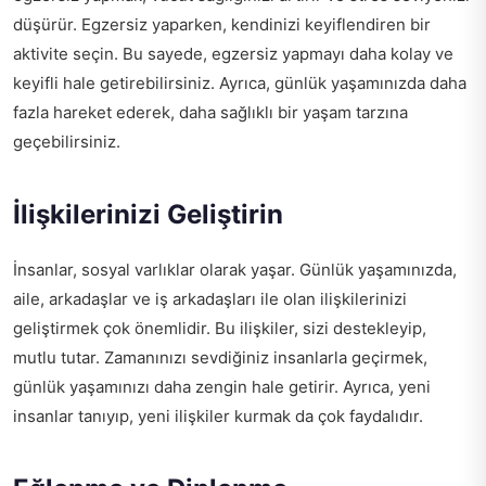
düşürür. Egzersiz yaparken, kendinizi keyiflendiren bir
aktivite seçin. Bu sayede, egzersiz yapmayı daha kolay ve
keyifli hale getirebilirsiniz. Ayrıca, günlük yaşamınızda daha
fazla hareket ederek, daha sağlıklı bir yaşam tarzına
geçebilirsiniz.
İlişkilerinizi Geliştirin
İnsanlar, sosyal varlıklar olarak yaşar. Günlük yaşamınızda,
aile, arkadaşlar ve iş arkadaşları ile olan ilişkilerinizi
geliştirmek çok önemlidir. Bu ilişkiler, sizi destekleyip,
mutlu tutar. Zamanınızı sevdiğiniz insanlarla geçirmek,
günlük yaşamınızı daha zengin hale getirir. Ayrıca, yeni
insanlar tanıyıp, yeni ilişkiler kurmak da çok faydalıdır.