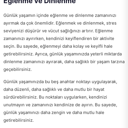
Eğlenme ve Dinlenme
Günlük yaşamın içinde eğlenme ve dinlenme zamanınızı
ayırmak da çok önemlidir. Eğlenmek ve dinlenmek, stres
seviyenizi düşürür ve vücut sağlığınızı artırır. Eğlenme
zamanınızı ayırırken, kendinizi keyiflendiren bir aktivite
seçin. Bu sayede, eğlenmeyi daha kolay ve keyifli hale
getirebilirsiniz. Ayrıca, günlük yaşamınızda yeterli miktarda
dinlenme zamanınızı ayırarak, daha sağlıklı bir yaşam tarzına
geçebilirsiniz.
Günlük yaşamınızda bu beş anahtar noktayı uygulayarak,
daha düzenli, daha sağlıklı ve daha mutlu bir hayat
sürdürebilirsiniz. Bu noktaları uygularken, kendinizi
unutmayın ve zamanınızı kendinize de ayırın. Bu sayede,
günlük yaşamınızı daha zengin ve daha mutlu hale
getirebilirsiniz.