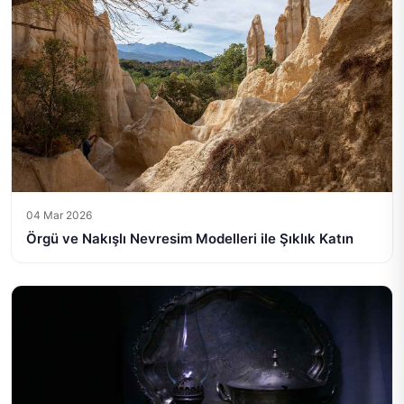
04 Mar 2026
Örgü ve Nakışlı Nevresim Modelleri ile Şıklık Katın