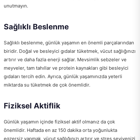
unutmayın.
Sağlıklı Beslenme
Sağlıklı beslenme, günlük yaşamın en önemli parçalarından
biridir. Doğal ve besleyici gıdalar tüketmek, vücut sağlığınızı
artırır ve daha fazla enerji sağlar. Mevsimlik sebzeler ve
meyveler, tam tahıllar ve protein kaynakları gibi besleyici
gıdaları tercih edin. Ayrıca, günlük yaşamınızda yeterli
miktarda su tüketmek de çok önemlidir.
Fiziksel Aktiflik
Günlük yaşamın içinde fiziksel aktif olmanız da çok
önemlidir. Haftada en az 150 dakika orta yoğunlukta
egzersiz yapmak, vücut sağlığınızı artırır ve stres seviyenizi