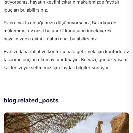
istiyorsanız,
hayatın keyfini çıkarın
makalemizde faydalı
ipuçları bulabilirsiniz.
Ev aramakta olduğunuzu düşünüyorsanız,
Bakırköy’de
mükemmel ev nasıl bulunur?
konusunu inceleyerek
hayalinizdeki evinizi daha rahat bulabilirsiniz.
Evinizi daha rahat ve konforlu hale getirmek için
konforlu ev
tasarımı ipuçları
okumayı unutmayın. Bu yazı, günlük yaşam
kalitenizi yükseltmeniz için faydalı bilgiler sunuyor.
blog.related_posts