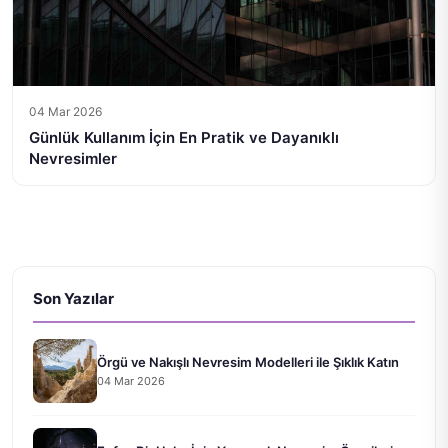
04 Mar 2026
Günlük Kullanım İçin En Pratik ve Dayanıklı
Nevresimler
Son Yazılar
Örgü ve Nakışlı Nevresim Modelleri ile Şıklık Katın
04 Mar 2026