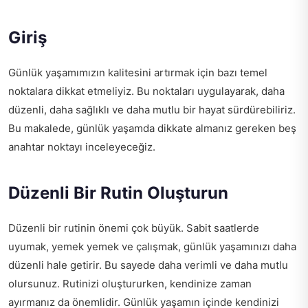
Giriş
Günlük yaşamımızın kalitesini artırmak için bazı temel
noktalara dikkat etmeliyiz. Bu noktaları uygulayarak, daha
düzenli, daha sağlıklı ve daha mutlu bir hayat sürdürebiliriz.
Bu makalede, günlük yaşamda dikkate almanız gereken beş
anahtar noktayı inceleyeceğiz.
Düzenli Bir Rutin Oluşturun
Düzenli bir rutinin önemi çok büyük. Sabit saatlerde
uyumak, yemek yemek ve çalışmak, günlük yaşamınızı daha
düzenli hale getirir. Bu sayede daha verimli ve daha mutlu
olursunuz. Rutinizi oluştururken, kendinize zaman
ayırmanız da önemlidir. Günlük yaşamın içinde kendinizi