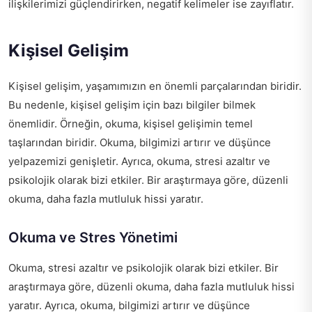
ilişkilerimizi güçlendirirken, negatif kelimeler ise zayıflatır.
Kişisel Gelişim
Kişisel gelişim, yaşamımızın en önemli parçalarından biridir.
Bu nedenle, kişisel gelişim için bazı bilgiler bilmek
önemlidir. Örneğin, okuma, kişisel gelişimin temel
taşlarından biridir. Okuma, bilgimizi artırır ve düşünce
yelpazemizi genişletir. Ayrıca, okuma, stresi azaltır ve
psikolojik olarak bizi etkiler. Bir araştırmaya göre, düzenli
okuma, daha fazla mutluluk hissi yaratır.
Okuma ve Stres Yönetimi
Okuma, stresi azaltır ve psikolojik olarak bizi etkiler. Bir
araştırmaya göre, düzenli okuma, daha fazla mutluluk hissi
yaratır. Ayrıca, okuma, bilgimizi artırır ve düşünce