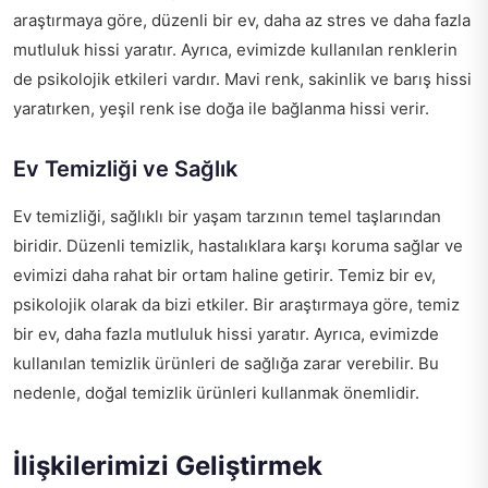
araştırmaya göre, düzenli bir ev, daha az stres ve daha fazla
mutluluk hissi yaratır. Ayrıca, evimizde kullanılan renklerin
de psikolojik etkileri vardır. Mavi renk, sakinlik ve barış hissi
yaratırken, yeşil renk ise doğa ile bağlanma hissi verir.
Ev Temizliği ve Sağlık
Ev temizliği, sağlıklı bir yaşam tarzının temel taşlarından
biridir. Düzenli temizlik, hastalıklara karşı koruma sağlar ve
evimizi daha rahat bir ortam haline getirir. Temiz bir ev,
psikolojik olarak da bizi etkiler. Bir araştırmaya göre, temiz
bir ev, daha fazla mutluluk hissi yaratır. Ayrıca, evimizde
kullanılan temizlik ürünleri de sağlığa zarar verebilir. Bu
nedenle, doğal temizlik ürünleri kullanmak önemlidir.
İlişkilerimizi Geliştirmek