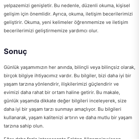
yelpazemizi genişletir. Bu nedenle, düzenli okuma, kişisel
gelişim için önemlidir. Ayrıca, okuma, iletişim becerilerimizi
geliştirir. Okuma, yeni kelimeler öğrenmemize ve iletişim
becerilerimizi geliştirmemize yardımcı olur.
Sonuç
Günlük yaşamımızın her anında, bilinçli veya bilinçsiz olarak,
birçok bilgiye ihtiyacımız vardır. Bu bilgiler, bizi daha iyi bir
yaşam tarzına yönlendirir, ilişkilerimizi güçlendirir ve
evimizi daha rahat bir ortam haline getirir. Bu makale,
günlük yaşamda dikkate değer bilgileri inceleyerek, size
daha iyi bir yaşam tarzı sunmayı amaçlıyor. Bu bilgileri
kullanarak, yaşam kalitenizi artırın ve daha mutlu bir yaşam
tarzına sahip olun.