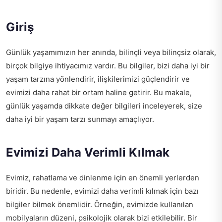
Giriş
Günlük yaşamımızın her anında, bilinçli veya bilinçsiz olarak,
birçok bilgiye ihtiyacımız vardır. Bu bilgiler, bizi daha iyi bir
yaşam tarzına yönlendirir, ilişkilerimizi güçlendirir ve
evimizi daha rahat bir ortam haline getirir. Bu makale,
günlük yaşamda dikkate değer bilgileri inceleyerek, size
daha iyi bir yaşam tarzı sunmayı amaçlıyor.
Evimizi Daha Verimli Kılmak
Evimiz, rahatlama ve dinlenme için en önemli yerlerden
biridir. Bu nedenle, evimizi daha verimli kılmak için bazı
bilgiler bilmek önemlidir. Örneğin, evimizde kullanılan
mobilyaların düzeni, psikolojik olarak bizi etkilebilir. Bir