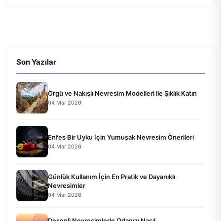
Son Yazılar
Örgü ve Nakışlı Nevresim Modelleri ile Şıklık Katın
04 Mar 2026
Enfes Bir Uyku İçin Yumuşak Nevresim Önerileri
04 Mar 2026
Günlük Kullanım İçin En Pratik ve Dayanıklı
Nevresimler
04 Mar 2026
Desenli Nevresimlerle Odanızı Nasıl