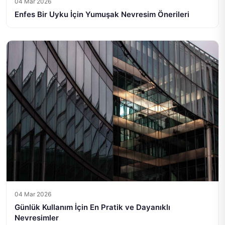
04 Mar 2026
Enfes Bir Uyku İçin Yumuşak Nevresim Önerileri
04 Mar 2026
Günlük Kullanım İçin En Pratik ve Dayanıklı
Nevresimler