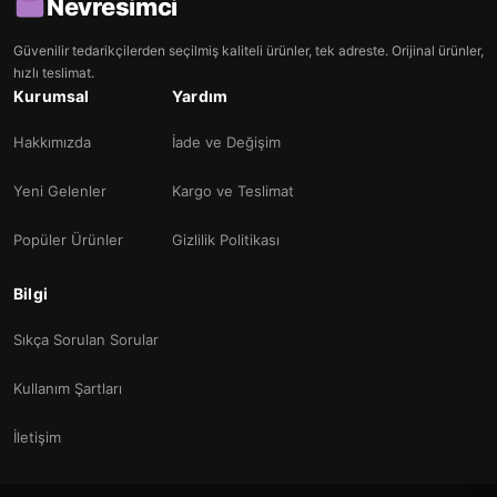
Nevresimci
Güvenilir tedarikçilerden seçilmiş kaliteli ürünler, tek adreste. Orijinal ürünler,
hızlı teslimat.
Kurumsal
Yardım
Hakkımızda
İade ve Değişim
Yeni Gelenler
Kargo ve Teslimat
Popüler Ürünler
Gizlilik Politikası
Bilgi
Sıkça Sorulan Sorular
Kullanım Şartları
İletişim