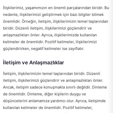
İlişkilerimiz, yaşamımızın en önemli parçalarından biridir. Bu
nedenle, ilişkilerimizi geliştirmek için bazı bilgiler bilmek
önemlidir. Örneğin, iletişim, ilişkilerimizin temel taşlarından
biridir. Düzenli iletişim, ilişkilerimizi güçlendirir ve
anlaşmazlıkları önler. Ayrıca, ilişkilerimizde kullanılan
kelimeler de önemlidir. Pozitif kelimeler, ilişkilerimizi
güçlendirirken, negatif kelimeler ise zayıflatır.
İletişim ve Anlaşmazlıklar
İletişim, ilişkilerimizin temel taşlarından biridir. Düzenli
iletişim, ilişkilerimizi güçlendirir ve anlaşmazlıkları önler.
Ancak, iletişim sadece konuşmakla sınırlı değildir. Dinleme
de önemlidir. Dinleme, diğer kişilerin duygu ve
düşüncelerini anlamamıza yardımcı olur. Ayrıca, iletişimde
kullanılan kelimeler de önemlidir. Pozitif kelimeler,