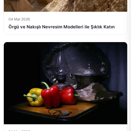
04 Mar 2026
Örgü ve Nakışlı Nevresim Modelleri ile Şıklık Katın