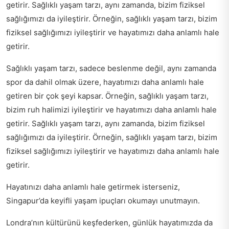
getirir. Sağlıklı yaşam tarzı, aynı zamanda, bizim fiziksel
sağlığımızı da iyileştirir. Örneğin, sağlıklı yaşam tarzı, bizim
fiziksel sağlığımızı iyileştirir ve hayatımızı daha anlamlı hale
getirir.
Sağlıklı yaşam tarzı, sadece beslenme değil, aynı zamanda
spor da dahil olmak üzere, hayatımızı daha anlamlı hale
getiren bir çok şeyi kapsar. Örneğin, sağlıklı yaşam tarzı,
bizim ruh halimizi iyileştirir ve hayatımızı daha anlamlı hale
getirir. Sağlıklı yaşam tarzı, aynı zamanda, bizim fiziksel
sağlığımızı da iyileştirir. Örneğin, sağlıklı yaşam tarzı, bizim
fiziksel sağlığımızı iyileştirir ve hayatımızı daha anlamlı hale
getirir.
Hayatınızı daha anlamlı hale getirmek isterseniz,
Singapur’da keyifli yaşam ipuçları
okumayı unutmayın.
Londra’nın kültürünü keşfederken, günlük hayatımızda da