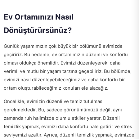
Ev Ortamınızı Nasıl
Dönüştürürsünüz?
Günlük yaşamımızın çok büyük bir bölümünü evimizde
geçiririz. Bu nedenle, ev ortamımızın düzenli ve konforlu
olması oldukça önemlidir. Evimizi düzenleyerek, daha
verimli ve mutlu bir yaşam tarzına geçebiliriz. Bu bölümde,
evimizi nasıl düzenleyebileceğimiz ve daha konforlu bir
ortam oluşturabileceğimiz konuları ele alacağız.
Öncelikle, evimizin düzenli ve temiz tutulması
gerekmektedir. Bu, sadece görünümümüzü değil, aynı
zamanda ruh halimizde olumlu etkiler yaratır. Düzenli
temizlik yapmak, evimizi daha konforlu hale getirir ve stres
seviyemizi azaltır. Ayrıca, düzenli temizlik yapmak, evimizde