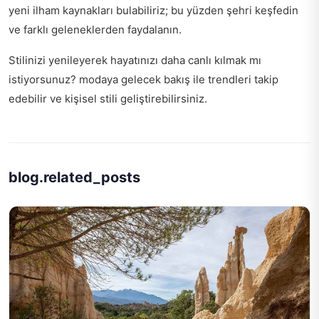
yeni ilham kaynakları bulabiliriz; bu yüzden
şehri keşfedin
ve farklı geleneklerden faydalanın.
Stilinizi yenileyerek hayatınızı daha canlı kılmak mı
istiyorsunuz?
modaya gelecek bakış
ile trendleri takip
edebilir ve kişisel stili geliştirebilirsiniz.
blog.related_posts