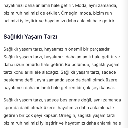
hayatımızı daha anlamlı hale getirir. Moda, aynı zamanda,
bizim ruh halimizi de etkiler. Örneğin, moda, bizim ruh
halimizi iyileştirir ve hayatımızı daha anlamlı hale getirir.
Sağlıklı Yaşam Tarzı
Sağlıklı yaşam tarzı, hayatımızın önemli bir parçasıdır.
Sağlıklı yaşam tarzı, hayatımızı daha anlamlı hale getirir ve
daha uzun ömürlü hale getirir. Bu bölümde, sağlıklı yaşam
tarzı konularını ele alacağız. Sağlıklı yaşam tarzı, sadece
beslenme değil, aynı zamanda spor da dahil olmak üzere,
hayatımızı daha anlamlı hale getiren bir çok şeyi kapsar.
Sağlıklı yaşam tarzı, sadece beslenme değil, aynı zamanda
spor da dahil olmak üzere, hayatımızı daha anlamlı hale
getiren bir çok şeyi kapsar. Örneğin, sağlıklı yaşam tarzı,
bizim ruh halimizi iyileştirir ve hayatımızı daha anlamlı hale