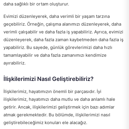
daha sağlıklı bir ortam oluşturur.
Evimizi düzenleyerek, daha verimli bir yaşam tarzına
geçebiliriz. Örneğin, çalışma alanımızı düzenleyerek, daha
verimli çalışabilir ve daha fazla iş yapabiliriz. Ayrıca, evimizi
düzenleyerek, daha fazla zaman kaybetmeden daha fazla iş
yapabiliriz. Bu sayede, günlük görevlerimizi daha hızlı
tamamlayabilir ve daha fazla zamanımızı kendimize
ayırabiliriz.
İlişkilerimizi Nasıl Geliştirebiliriz?
İlişkilerimiz, hayatımızın önemli bir parçasıdır. İyi
ilişkilerimiz, hayatımızı daha mutlu ve daha anlamlı hale
getirir. Ancak, ilişkilerimizi geliştirmek için bazı adımlar
atmak gerekmektedir. Bu bölümde, ilişkilerimizi nasıl
geliştirebileceğimiz konuları ele alacağız.