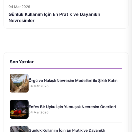
04 Mar 2026
Günlük Kullanım İçin En Pratik ve Dayanıklı
Nevresimler
Son Yazılar
Örgü ve Nakışlı Nevresim Modelleri ile Şıklık Katın
04 Mar 2026
Enfes Bir Uyku İçin Yumuşak Nevresim Önerileri
04 Mar 2026
Günlük Kullanım İçin En Pratik ve Dayanıklı