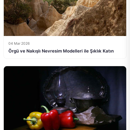
04 Mar 2026
Örgü ve Nakışlı Nevresim Modelleri ile Şıklık Katın