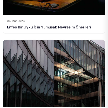
04 Mar 2026
Enfes Bir Uyku İçin Yumuşak Nevresim Önerileri