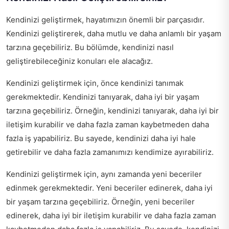
Kendinizi geliştirmek, hayatımızın önemli bir parçasıdır.
Kendinizi geliştirerek, daha mutlu ve daha anlamlı bir yaşam
tarzına geçebiliriz. Bu bölümde, kendinizi nasıl
geliştirebileceğiniz konuları ele alacağız.
Kendinizi geliştirmek için, önce kendinizi tanımak
gerekmektedir. Kendinizi tanıyarak, daha iyi bir yaşam
tarzına geçebiliriz. Örneğin, kendinizi tanıyarak, daha iyi bir
iletişim kurabilir ve daha fazla zaman kaybetmeden daha
fazla iş yapabiliriz. Bu sayede, kendinizi daha iyi hale
getirebilir ve daha fazla zamanımızı kendimize ayırabiliriz.
Kendinizi geliştirmek için, aynı zamanda yeni beceriler
edinmek gerekmektedir. Yeni beceriler edinerek, daha iyi
bir yaşam tarzına geçebiliriz. Örneğin, yeni beceriler
edinerek, daha iyi bir iletişim kurabilir ve daha fazla zaman