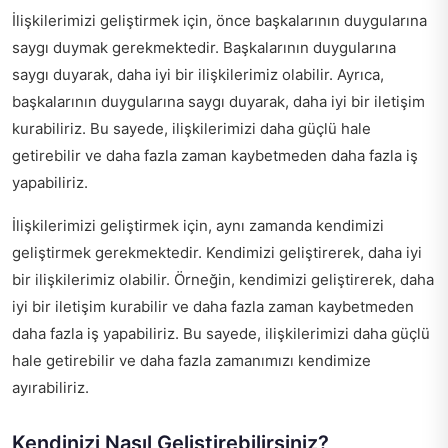
İlişkilerimizi geliştirmek için, önce başkalarının duygularına
saygı duymak gerekmektedir. Başkalarının duygularına
saygı duyarak, daha iyi bir ilişkilerimiz olabilir. Ayrıca,
başkalarının duygularına saygı duyarak, daha iyi bir iletişim
kurabiliriz. Bu sayede, ilişkilerimizi daha güçlü hale
getirebilir ve daha fazla zaman kaybetmeden daha fazla iş
yapabiliriz.
İlişkilerimizi geliştirmek için, aynı zamanda kendimizi
geliştirmek gerekmektedir. Kendimizi geliştirerek, daha iyi
bir ilişkilerimiz olabilir. Örneğin, kendimizi geliştirerek, daha
iyi bir iletişim kurabilir ve daha fazla zaman kaybetmeden
daha fazla iş yapabiliriz. Bu sayede, ilişkilerimizi daha güçlü
hale getirebilir ve daha fazla zamanımızı kendimize
ayırabiliriz.
Kendinizi Nasıl Geliştirebilirsiniz?