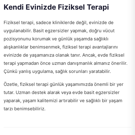
Kendi Evinizde Fiziksel Terapi
Fiziksel terapi, sadece kliniklerde değil, evinizde de
uygulanabilir. Basit egzersizler yapmak, doğru vücut
pozisyonunu korumak ve günlük yaşamda sağlıklı
alışkanlıklar benimsenmek, fiziksel terapi avantajlarını
evinizde de yaşamanıza olanak tanır. Ancak, evde fiziksel
terapi yapmadan önce uzman danışmanlık almanız önerilir.
Çünkü yanlış uygulama, sağlık sorunları yaratabilir.
Özetle, fiziksel terapi günlük yaşamımızda önemli bir yer
tutar. Uzman destek alarak veya evde basit egzersizler
yaparak, yaşam kalitemizi artırabilir ve sağlıklı bir yaşam
tarzı benimsebiliriz.