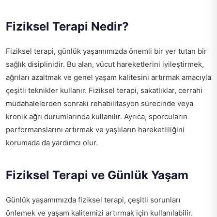
Fiziksel Terapi Nedir?
Fiziksel terapi, günlük yaşamımızda önemli bir yer tutan bir
sağlık disiplinidir. Bu alan, vücut hareketlerini iyileştirmek,
ağrıları azaltmak ve genel yaşam kalitesini artırmak amacıyla
çeşitli teknikler kullanır. Fiziksel terapi, sakatlıklar, cerrahi
müdahalelerden sonraki rehabilitasyon sürecinde veya
kronik ağrı durumlarında kullanılır. Ayrıca, sporcuların
performanslarını artırmak ve yaşlıların hareketliliğini
korumada da yardımcı olur.
Fiziksel Terapi ve Günlük Yaşam
Günlük yaşamımızda fiziksel terapi, çeşitli sorunları
önlemek ve yaşam kalitemizi artırmak için kullanılabilir.