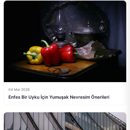
04 Mar 2026
Enfes Bir Uyku İçin Yumuşak Nevresim Önerileri