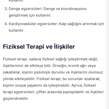
kullanılır.
Denge egzersizleri: Denge ve koordinasyonu
geliştirmek için kullanılır.
Kardiyovasküler egzersizler: Kalp sağlığını artırmak için
kullanılır.
Fiziksel Terapi ve İlişkiler
Fiziksel terapi, sadece fiziksel sağlığı iyileştirmek değil,
ilişkilerimizi de etkileye bilir. Örneğin, kronik ağrı veya
sakatlıklar, kişinin psikolojik durumu ve ilişkilerini olumsuz
yönde etkileyebilir. Fiziksel terapi, bu sorunları azaltarak,
kişinin sosyal yaşamını da iyileştirebilir. Ayrıca, fiziksel
terapi egzersizleri, çiftler arasında paylaşılabilir ve ilişkileri
güçlendirebilir.