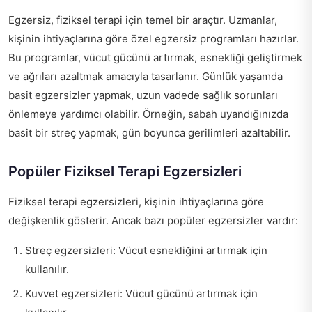
Egzersiz, fiziksel terapi için temel bir araçtır. Uzmanlar,
kişinin ihtiyaçlarına göre özel egzersiz programları hazırlar.
Bu programlar, vücut gücünü artırmak, esnekliği geliştirmek
ve ağrıları azaltmak amacıyla tasarlanır. Günlük yaşamda
basit egzersizler yapmak, uzun vadede sağlık sorunları
önlemeye yardımcı olabilir. Örneğin, sabah uyandığınızda
basit bir streç yapmak, gün boyunca gerilimleri azaltabilir.
Popüler Fiziksel Terapi Egzersizleri
Fiziksel terapi egzersizleri, kişinin ihtiyaçlarına göre
değişkenlik gösterir. Ancak bazı popüler egzersizler vardır:
Streç egzersizleri: Vücut esnekliğini artırmak için
kullanılır.
Kuvvet egzersizleri: Vücut gücünü artırmak için