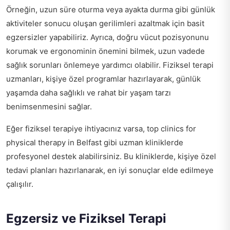
Örneğin, uzun süre oturma veya ayakta durma gibi günlük
aktiviteler sonucu oluşan gerilimleri azaltmak için basit
egzersizler yapabiliriz. Ayrıca, doğru vücut pozisyonunu
korumak ve ergonominin önemini bilmek, uzun vadede
sağlık sorunları önlemeye yardımcı olabilir. Fiziksel terapi
uzmanları, kişiye özel programlar hazırlayarak, günlük
yaşamda daha sağlıklı ve rahat bir yaşam tarzı
benimsenmesini sağlar.
Eğer fiziksel terapiye ihtiyacınız varsa,
top clinics for
physical therapy in Belfast
gibi uzman kliniklerde
profesyonel destek alabilirsiniz. Bu kliniklerde, kişiye özel
tedavi planları hazırlanarak, en iyi sonuçlar elde edilmeye
çalışılır.
Egzersiz ve Fiziksel Terapi