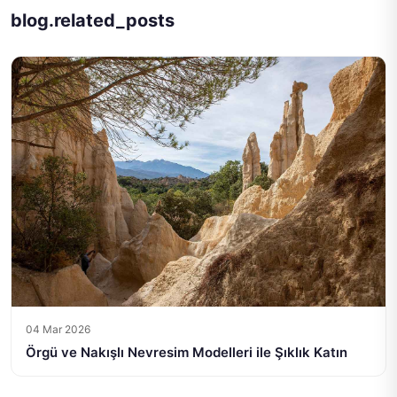
blog.related_posts
04 Mar 2026
Örgü ve Nakışlı Nevresim Modelleri ile Şıklık Katın