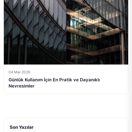
04 Mar 2026
Günlük Kullanım İçin En Pratik ve Dayanıklı
Nevresimler
Son Yazılar