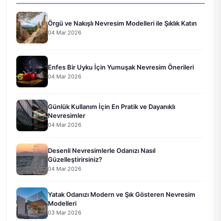
Örgü ve Nakışlı Nevresim Modelleri ile Şıklık Katın
04 Mar 2026
Enfes Bir Uyku İçin Yumuşak Nevresim Önerileri
04 Mar 2026
Günlük Kullanım İçin En Pratik ve Dayanıklı
Nevresimler
04 Mar 2026
Desenli Nevresimlerle Odanızı Nasıl
Güzelleştirirsiniz?
04 Mar 2026
Yatak Odanızı Modern ve Şık Gösteren Nevresim
Modelleri
03 Mar 2026