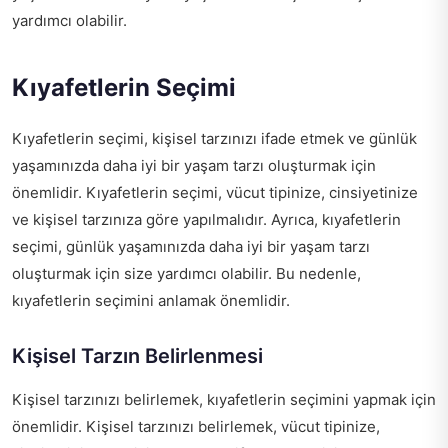
yardımcı olabilir.
Kıyafetlerin Seçimi
Kıyafetlerin seçimi, kişisel tarzınızı ifade etmek ve günlük
yaşamınızda daha iyi bir yaşam tarzı oluşturmak için
önemlidir. Kıyafetlerin seçimi, vücut tipinize, cinsiyetinize
ve kişisel tarzınıza göre yapılmalıdır. Ayrıca, kıyafetlerin
seçimi, günlük yaşamınızda daha iyi bir yaşam tarzı
oluşturmak için size yardımcı olabilir. Bu nedenle,
kıyafetlerin seçimini anlamak önemlidir.
Kişisel Tarzın Belirlenmesi
Kişisel tarzınızı belirlemek, kıyafetlerin seçimini yapmak için
önemlidir. Kişisel tarzınızı belirlemek, vücut tipinize,