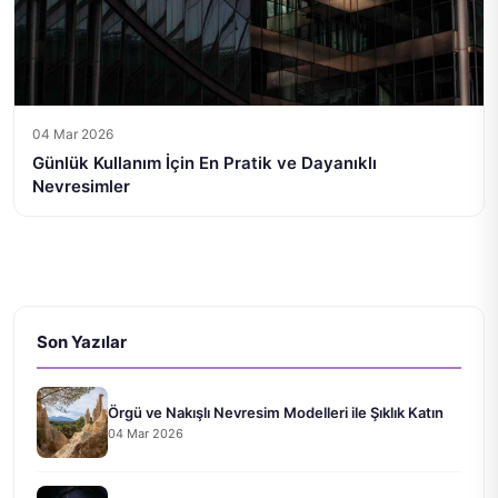
04 Mar 2026
Günlük Kullanım İçin En Pratik ve Dayanıklı
Nevresimler
Son Yazılar
Örgü ve Nakışlı Nevresim Modelleri ile Şıklık Katın
04 Mar 2026