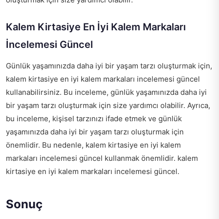
Kalem Kirtasiye En İyi Kalem Markaları
İncelemesi Güncel
Günlük yaşamınızda daha iyi bir yaşam tarzı oluşturmak için,
kalem kirtasiye en iyi kalem markaları incelemesi güncel
kullanabilirsiniz. Bu inceleme, günlük yaşamınızda daha iyi
bir yaşam tarzı oluşturmak için size yardımcı olabilir. Ayrıca,
bu inceleme, kişisel tarzınızı ifade etmek ve günlük
yaşamınızda daha iyi bir yaşam tarzı oluşturmak için
önemlidir. Bu nedenle, kalem kirtasiye en iyi kalem
markaları incelemesi güncel kullanmak önemlidir.
kalem
kirtasiye en iyi kalem markaları incelemesi güncel
.
Sonuç