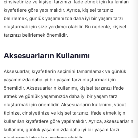
cinsiyetinize ve kişisel tarzınızı ifade etmek için kullanılan
kıyafetlere göre yapılmalıdır. Ayrıca, kişisel tarzınızı
belirlemek, günlük yaşamınızda daha iyi bir yaşam tarzı
oluşturmak için size yardımcı olabilir. Bu nedenle, kişisel
tarzınızı belirlemek önemlidir.
Aksesuarların Kullanımı
Aksesuarlar, kıyafetlerin seçimini tamamlamak ve günlük
yaşamınızda daha iyi bir yaşam tarzı oluşturmak için
önemlidir. Aksesuarların kullanımı, kişisel tarzınızı ifade
etmek ve günlük yaşamınızda daha iyi bir yaşam tarzı
oluşturmak için önemlidir. Aksesuarların kullanımı, vücut
tipinize, cinsiyetinize ve kişisel tarzınızı ifade etmek için
kullanılan kıyafetlere göre yapılmalıdır. Ayrıca, aksesuarların
kullanımı, günlük yaşamınızda daha iyi bir yaşam tarzı
oluşturmak için size yardımcı olabilir.