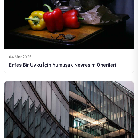
04 Mar 2026
Enfes Bir Uyku İçin Yumuşak Nevresim Önerileri