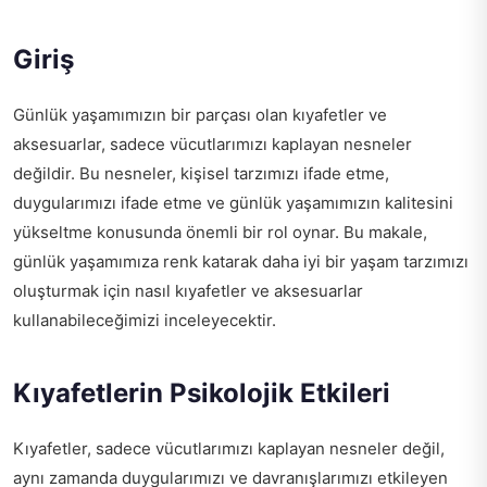
Giriş
Günlük yaşamımızın bir parçası olan kıyafetler ve
aksesuarlar, sadece vücutlarımızı kaplayan nesneler
değildir. Bu nesneler, kişisel tarzımızı ifade etme,
duygularımızı ifade etme ve günlük yaşamımızın kalitesini
yükseltme konusunda önemli bir rol oynar. Bu makale,
günlük yaşamımıza renk katarak daha iyi bir yaşam tarzımızı
oluşturmak için nasıl kıyafetler ve aksesuarlar
kullanabileceğimizi inceleyecektir.
Kıyafetlerin Psikolojik Etkileri
Kıyafetler, sadece vücutlarımızı kaplayan nesneler değil,
aynı zamanda duygularımızı ve davranışlarımızı etkileyen