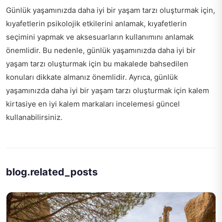
Günlük yaşamınızda daha iyi bir yaşam tarzı oluşturmak için,
kıyafetlerin psikolojik etkilerini anlamak, kıyafetlerin
seçimini yapmak ve aksesuarların kullanımını anlamak
önemlidir. Bu nedenle, günlük yaşamınızda daha iyi bir
yaşam tarzı oluşturmak için bu makalede bahsedilen
konuları dikkate almanız önemlidir. Ayrıca, günlük
yaşamınızda daha iyi bir yaşam tarzı oluşturmak için kalem
kirtasiye en iyi kalem markaları incelemesi güncel
kullanabilirsiniz.
blog.related_posts