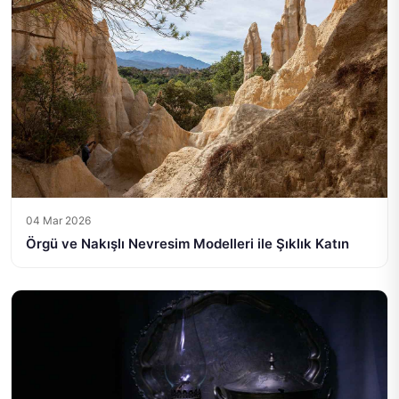
04 Mar 2026
Örgü ve Nakışlı Nevresim Modelleri ile Şıklık Katın