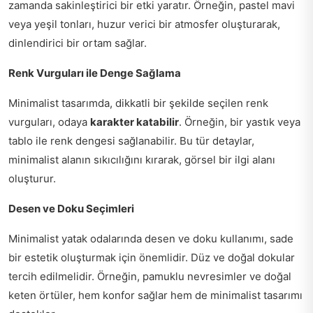
zamanda sakinleştirici bir etki yaratır. Örneğin, pastel mavi
veya yeşil tonları, huzur verici bir atmosfer oluşturarak,
dinlendirici bir ortam sağlar.
Renk Vurguları ile Denge Sağlama
Minimalist tasarımda, dikkatli bir şekilde seçilen renk
vurguları, odaya
karakter katabilir
. Örneğin, bir yastık veya
tablo ile renk dengesi sağlanabilir. Bu tür detaylar,
minimalist alanın sıkıcılığını kırarak, görsel bir ilgi alanı
oluşturur.
Desen ve Doku Seçimleri
Minimalist yatak odalarında desen ve doku kullanımı, sade
bir estetik oluşturmak için önemlidir. Düz ve doğal dokular
tercih edilmelidir. Örneğin, pamuklu nevresimler ve doğal
keten örtüler, hem konfor sağlar hem de minimalist tasarımı