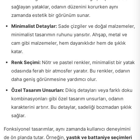
sağlayan yataklar, odanın düzenini korurken aynı
zamanda estetik bir görünüm sunar.
Minimalist Detaylar:
Sade çizgiler ve doğal malzemeler,
minimalist tasarımın ruhunu yansıtır. Ahşap, metal ve
cam gibi malzemeler, hem dayanıklıdır hem de şıklık
katar.
Renk Seçimi:
Nötr ve pastel renkler, minimalist bir yatak
odasında ferah bir atmosfer yaratır. Bu renkler, odanın
daha geniş görünmesine yardımcı olur.
Özel Tasarım Unsurları:
Dikiş detayları veya farklı doku
kombinasyonları gibi özel tasarım unsurları, odanın
karakterini artırır. Bu detaylar, sadeliği bozmadan şıklık
sağlar.
Fonksiyonel tasarımlar, aynı zamanda kullanıcı deneyimini
de ön planda tutar. Örneğin,
yastık ve battaniye seçimleri