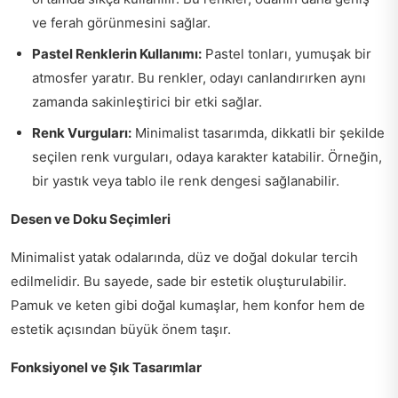
ve ferah görünmesini sağlar.
Pastel Renklerin Kullanımı:
Pastel tonları, yumuşak bir
atmosfer yaratır. Bu renkler, odayı canlandırırken aynı
zamanda sakinleştirici bir etki sağlar.
Renk Vurguları:
Minimalist tasarımda, dikkatli bir şekilde
seçilen renk vurguları, odaya karakter katabilir. Örneğin,
bir yastık veya tablo ile renk dengesi sağlanabilir.
Desen ve Doku Seçimleri
Minimalist yatak odalarında, düz ve doğal dokular tercih
edilmelidir. Bu sayede, sade bir estetik oluşturulabilir.
Pamuk ve keten gibi doğal kumaşlar, hem konfor hem de
estetik açısından büyük önem taşır.
Fonksiyonel ve Şık Tasarımlar