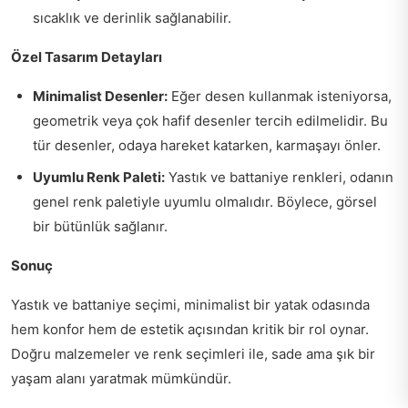
sıcaklık ve derinlik sağlanabilir.
Özel Tasarım Detayları
Minimalist Desenler:
Eğer desen kullanmak isteniyorsa,
geometrik veya çok hafif desenler tercih edilmelidir. Bu
tür desenler, odaya hareket katarken, karmaşayı önler.
Uyumlu Renk Paleti:
Yastık ve battaniye renkleri, odanın
genel renk paletiyle uyumlu olmalıdır. Böylece, görsel
bir bütünlük sağlanır.
Sonuç
Yastık ve battaniye seçimi, minimalist bir yatak odasında
hem konfor hem de estetik açısından kritik bir rol oynar.
Doğru malzemeler ve renk seçimleri ile, sade ama şık bir
yaşam alanı yaratmak mümkündür.