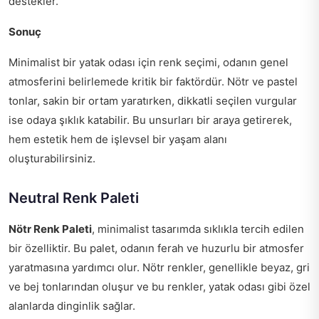
destekler.
Sonuç
Minimalist bir yatak odası için renk seçimi, odanın genel
atmosferini belirlemede kritik bir faktördür. Nötr ve pastel
tonlar, sakin bir ortam yaratırken, dikkatli seçilen vurgular
ise odaya şıklık katabilir. Bu unsurları bir araya getirerek,
hem estetik hem de işlevsel bir yaşam alanı
oluşturabilirsiniz.
Neutral Renk Paleti
Nötr Renk Paleti
, minimalist tasarımda sıklıkla tercih edilen
bir özelliktir. Bu palet, odanın ferah ve huzurlu bir atmosfer
yaratmasına yardımcı olur. Nötr renkler, genellikle beyaz, gri
ve bej tonlarından oluşur ve bu renkler, yatak odası gibi özel
alanlarda dinginlik sağlar.