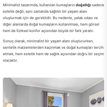
Minimalist tasarımda, kullanılan kumaşların
doğallığı
sadece
estetik değil, aynı zamanda sağlıklı bir yaşam alanı
oluşturmak için de gereklidir. Bu nedenle, yatak odası ve
diğer alanlarda doğal kumaşların kullanılması, hem görsel
hem de fiziksel konfor açısından büyük bir fark yaratır.
Sonuç olarak, minimalist bir yaşam alanı oluştururken,
sentetik malzemelerden kaçınmak ve doğal kumaşları tercih
etmek, hem estetik hem de sağlık açısından doğru bir seçim
olacaktır.