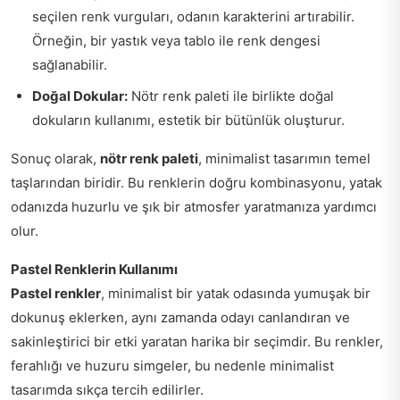
seçilen renk vurguları, odanın karakterini artırabilir.
Örneğin, bir yastık veya tablo ile renk dengesi
sağlanabilir.
Doğal Dokular:
Nötr renk paleti ile birlikte doğal
dokuların kullanımı, estetik bir bütünlük oluşturur.
Sonuç olarak,
nötr renk paleti
, minimalist tasarımın temel
taşlarından biridir. Bu renklerin doğru kombinasyonu, yatak
odanızda huzurlu ve şık bir atmosfer yaratmanıza yardımcı
olur.
Pastel Renklerin Kullanımı
Pastel renkler
, minimalist bir yatak odasında yumuşak bir
dokunuş eklerken, aynı zamanda odayı canlandıran ve
sakinleştirici bir etki yaratan harika bir seçimdir. Bu renkler,
ferahlığı ve huzuru simgeler, bu nedenle minimalist
tasarımda sıkça tercih edilirler.