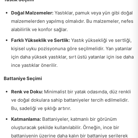
Doğal Malzemeler:
Yastıklar, pamuk veya yün gibi doğal
malzemelerden yapılmış olmalıdır. Bu malzemeler, nefes
alabilirlik ve konfor sağlar.
Farklı Yükseklik ve Sertlik:
Yastık yüksekliği ve sertliği,
kişisel uyku pozisyonuna göre seçilmelidir. Yan yatanlar
için daha yüksek yastıklar, sırt üstü yatanlar için ise daha
ince yastıklar önerilir.
Battaniye Seçimi
Renk ve Doku:
Minimalist bir yatak odasında, düz renkli
ve doğal dokulara sahip battaniyeler tercih edilmelidir.
Bu, sadeliği ve şıklığı artırır.
Katmanlama:
Battaniyeler, katmanlı bir görünüm
oluşturacak şekilde kullanılabilir. Örneğin, ince bir
battaniyenin üzerine daha kalın bir battaniye serilerek