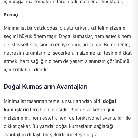
için doğal malzemelerin tercih edilmesi önerilmektedir.
Sonuç
Minimalist bir yatak odası oluştururken, kaliteli malzeme
seçimi büyük önem taşır. Doğal kumaşlar, hem estetik hem
de işlevsellik açısından en iyi sonuçları sunar. Bu nedenle,
nevresim takımlarınızı seçerken, malzeme kalitesine dikkat
etmek, hem sağlığınız hem de yaşam alanınızın görünümü
için kritik bir adımdır.
Doğal Kumaşların Avantajları
Minimalist tasarımın temel unsurlarından biri,
doğal
kumaşların
tercih edilmesidir. Pamuk ve keten gibi
malzemeler, hem estetik hem de fonksiyonel avantajları ile
dikkat çeker. Bu yazıda, doğal kumaşların sağladığı
avantajları detaylı bir şekilde inceleyeceğiz.