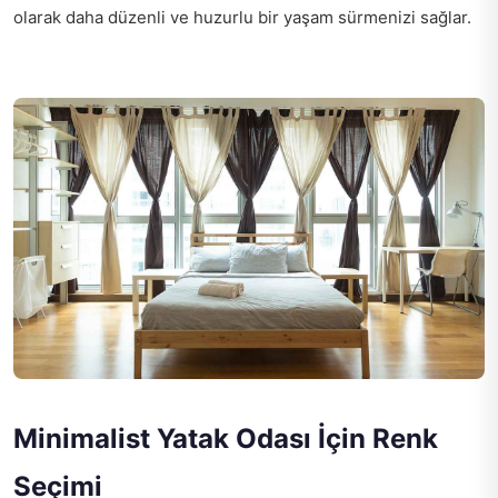
olarak daha düzenli ve huzurlu bir yaşam sürmenizi sağlar.
Minimalist Yatak Odası İçin Renk
Seçimi