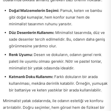
Doğal Malzemelerin Seçimi:
Pamuk, keten ve bambu
gibi doğal kumaşlar, hem konfor sunar hem de
minimalist tasarımın ruhunu yansıtır.
Düz Desenlerin Kullanımı:
Minimalist tasarımda, düz ve
sade desenler tercih edilmelidir. Bu, odanın daha geniş
görünmesine yardımcı olur.
Renk Uyumu:
Desen ve dokuların, odanın genel renk
paleti ile uyumlu olması gerekir. Nötr ve pastel tonlar,
minimalist bir yatak odasında idealdir.
Katmanlı Doku Kullanımı:
Farklı dokuların bir arada
kullanılması, mekâna derinlik katabilir. Örneğin, yumuşak
bir battaniye ve keten yastıklar bir arada kullanılabilir.
Minimalist yatak odalarında, ile odanın estetiği ve konforu
artırılabilir. Doğru seçimler, hem görsel hem de fiziksel bir