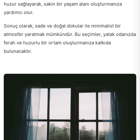
huzur sağlayarak, sakin bir yaşam alanı oluşturmanıza
yardımcı olur.
Sonuç olarak, sade ve doğal dokular ile minimalist bir
atmosfer yaratmak mümkündür. Bu seçimler, yatak odanızda
ferah ve huzurlu bir ortam oluşturmanıza katkıda
bulunacaktır.