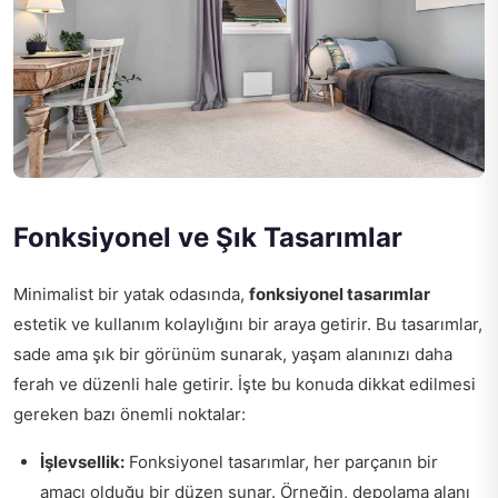
Fonksiyonel ve Şık Tasarımlar
Minimalist bir yatak odasında,
fonksiyonel tasarımlar
estetik ve kullanım kolaylığını bir araya getirir. Bu tasarımlar,
sade ama şık bir görünüm sunarak, yaşam alanınızı daha
ferah ve düzenli hale getirir. İşte bu konuda dikkat edilmesi
gereken bazı önemli noktalar:
İşlevsellik:
Fonksiyonel tasarımlar, her parçanın bir
amacı olduğu bir düzen sunar. Örneğin, depolama alanı