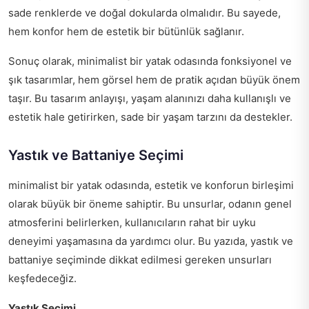
sade renklerde ve doğal dokularda olmalıdır. Bu sayede,
hem konfor hem de estetik bir bütünlük sağlanır.
Sonuç olarak, minimalist bir yatak odasında fonksiyonel ve
şık tasarımlar, hem görsel hem de pratik açıdan büyük önem
taşır. Bu tasarım anlayışı, yaşam alanınızı daha kullanışlı ve
estetik hale getirirken, sade bir yaşam tarzını da destekler.
Yastık ve Battaniye Seçimi
minimalist bir yatak odasında, estetik ve konforun birleşimi
olarak büyük bir öneme sahiptir. Bu unsurlar, odanın genel
atmosferini belirlerken, kullanıcıların rahat bir uyku
deneyimi yaşamasına da yardımcı olur. Bu yazıda, yastık ve
battaniye seçiminde dikkat edilmesi gereken unsurları
keşfedeceğiz.
Yastık Seçimi