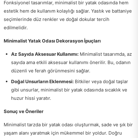
Fonksiyonel tasarımlar, minimalist bir yatak odasında hem
estetik hem de kullanım kolaylığı sağlar. Yastık ve battaniye
seçimlerinde düz renkler ve doğal dokular tercih
edilmelidir.
Minimalist Yatak Odası Dekorasyon İpuçları
Az Sayıda Aksesuar Kullanımı:
Minimalist tasarımda, az
sayıda ama etkili aksesuar kullanımı önerilir. Bu, odanın
düzenli ve ferah görünmesini sağlar.
Doğal Unsurların Eklenmesi:
Bitkiler veya doğal taşlar
gibi unsurlar, minimalist bir yatak odasında sıcaklık ve
huzur hissi yaratır.
Sonuç ve Öneriler
Minimalist tarzda bir yatak odası oluşturmak, sade ve şık bir
yaşam alanı yaratmak için mükemmel bir yoldur. Doğru