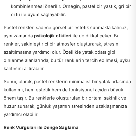
kombinlenmesi önerilir. Örneğin, pastel bir yastık, gri bir
örtü ile uyum sağlayabilir.
Pastel renkler, sadece görsel bir estetik sunmakla kalmaz;
aynı zamanda
psikolojik etkileri
ile de dikkat çeker. Bu
renkler, sakinleştirici bir atmosfer oluşturarak, stresin
azaltılmasına yardımcı olur. Özellikle yatak odası gibi
dinlenme alanlarında, bu tür renklerin tercih edilmesi, uyku
kalitesini artırabilir.
Sonuç olarak, pastel renklerin minimalist bir yatak odasında
kullanımı, hem estetik hem de fonksiyonel açıdan büyük
önem taşır. Bu renklerle oluşturulan bir ortam, sakinlik ve
huzur sunarak, günlük yaşamın stresinden uzaklaşmanıza
yardımcı olabilir.
Renk Vurguları ile Denge Sağlama