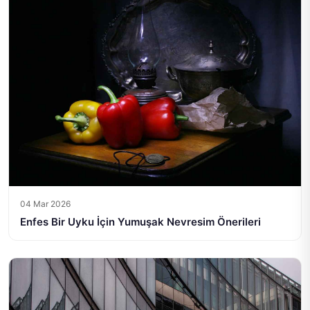
04 Mar 2026
Enfes Bir Uyku İçin Yumuşak Nevresim Önerileri