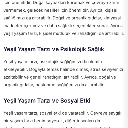
için önemlidir. Doğal kaynakları korumak ve çevreye zarar
vermemek, gelecek nesiller için önemlidir. Ayrıca, kişisel
sağlığımızı da artırabilir. Doğal ve organik gıdalar, kimyasal
maddeler içermez ve daha sağlıklı seçenekler sunar. Ayrıca,
yeşil yaşam tarzı, kişisel mutluluk ve rahatlığını da artırabilir.
Yeşil Yaşam Tarzı ve Psikolojik Sağlık
Yeşil yaşam tarzı, psikolojik sağlığımızı da olumlu
etkileyebilir. Doğayla temas halinde olmak, stres seviyemizi
azaltabilir ve genel rahatlığını artırabilir. Ayrıca, doğal ve
organik gıdalar, beslenme sağlığımızı da artırabilir.
Yeşil Yaşam Tarzı ve Sosyal Etki
Yeşil yaşam tarzı, sosyal etki de yaratabilir. Çevreye saygılı
bir yaşam tarzı benimseyerek, diğer insanları da