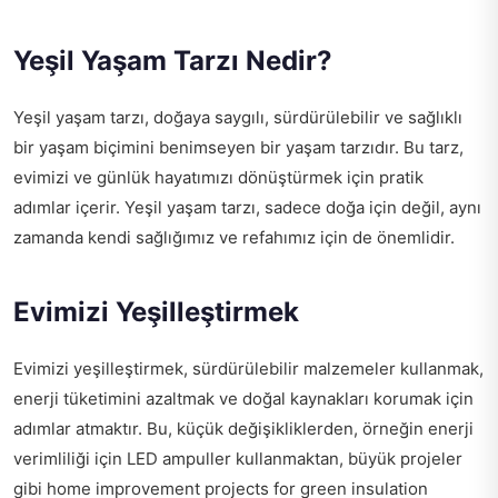
Yeşil Yaşam Tarzı Nedir?
Yeşil yaşam tarzı, doğaya saygılı, sürdürülebilir ve sağlıklı
bir yaşam biçimini benimseyen bir yaşam tarzıdır. Bu tarz,
evimizi ve günlük hayatımızı dönüştürmek için pratik
adımlar içerir. Yeşil yaşam tarzı, sadece doğa için değil, aynı
zamanda kendi sağlığımız ve refahımız için de önemlidir.
Evimizi Yeşilleştirmek
Evimizi yeşilleştirmek, sürdürülebilir malzemeler kullanmak,
enerji tüketimini azaltmak ve doğal kaynakları korumak için
adımlar atmaktır. Bu, küçük değişikliklerden, örneğin enerji
verimliliği için LED ampuller kullanmaktan, büyük projeler
gibi
home improvement projects for green insulation