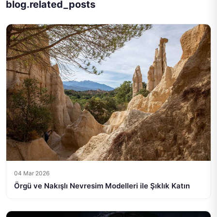
blog.related_posts
04 Mar 2026
Örgü ve Nakışlı Nevresim Modelleri ile Şıklık Katın