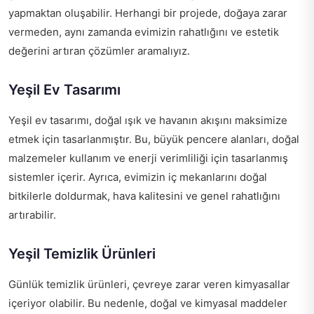
yapmaktan oluşabilir. Herhangi bir projede, doğaya zarar
vermeden, aynı zamanda evimizin rahatlığını ve estetik
değerini artıran çözümler aramalıyız.
Yeşil Ev Tasarımı
Yeşil ev tasarımı, doğal ışık ve havanın akışını maksimize
etmek için tasarlanmıştır. Bu, büyük pencere alanları, doğal
malzemeler kullanım ve enerji verimliliği için tasarlanmış
sistemler içerir. Ayrıca, evimizin iç mekanlarını doğal
bitkilerle doldurmak, hava kalitesini ve genel rahatlığını
artırabilir.
Yeşil Temizlik Ürünleri
Günlük temizlik ürünleri, çevreye zarar veren kimyasallar
içeriyor olabilir. Bu nedenle, doğal ve kimyasal maddeler