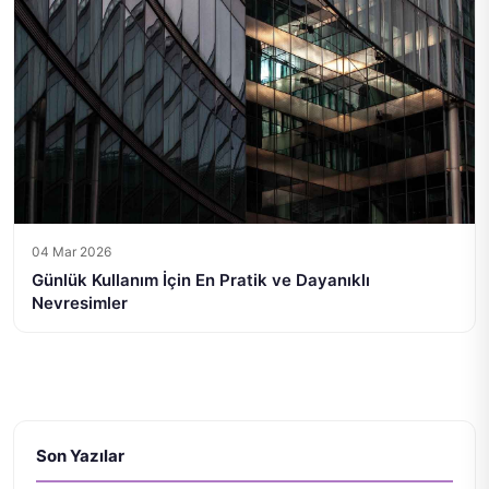
04 Mar 2026
Günlük Kullanım İçin En Pratik ve Dayanıklı
Nevresimler
Son Yazılar