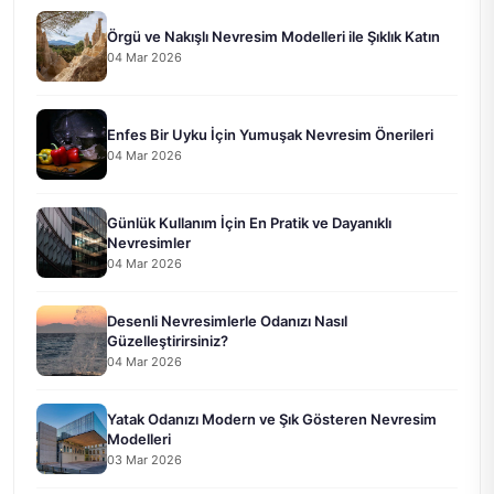
Örgü ve Nakışlı Nevresim Modelleri ile Şıklık Katın
04 Mar 2026
Enfes Bir Uyku İçin Yumuşak Nevresim Önerileri
04 Mar 2026
Günlük Kullanım İçin En Pratik ve Dayanıklı
Nevresimler
04 Mar 2026
Desenli Nevresimlerle Odanızı Nasıl
Güzelleştirirsiniz?
04 Mar 2026
Yatak Odanızı Modern ve Şık Gösteren Nevresim
Modelleri
03 Mar 2026