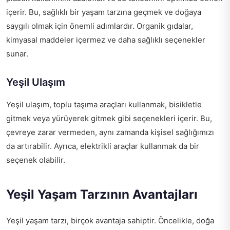
içerir. Bu, sağlıklı bir yaşam tarzına geçmek ve doğaya
saygılı olmak için önemli adımlardır. Organik gıdalar,
kimyasal maddeler içermez ve daha sağlıklı seçenekler
sunar.
Yeşil Ulaşım
Yeşil ulaşım, toplu taşıma araçları kullanmak, bisikletle
gitmek veya yürüyerek gitmek gibi seçenekleri içerir. Bu,
çevreye zarar vermeden, aynı zamanda kişisel sağlığımızı
da artırabilir. Ayrıca, elektrikli araçlar kullanmak da bir
seçenek olabilir.
Yeşil Yaşam Tarzının Avantajları
Yeşil yaşam tarzı, birçok avantaja sahiptir. Öncelikle, doğa