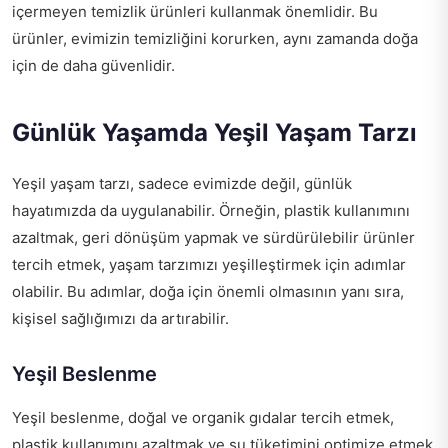
içermeyen temizlik ürünleri kullanmak önemlidir. Bu
ürünler, evimizin temizliğini korurken, aynı zamanda doğa
için de daha güvenlidir.
Günlük Yaşamda Yeşil Yaşam Tarzı
Yeşil yaşam tarzı, sadece evimizde değil, günlük
hayatımızda da uygulanabilir. Örneğin, plastik kullanımını
azaltmak, geri dönüşüm yapmak ve sürdürülebilir ürünler
tercih etmek, yaşam tarzımızı yeşilleştirmek için adımlar
olabilir. Bu adımlar, doğa için önemli olmasının yanı sıra,
kişisel sağlığımızı da artırabilir.
Yeşil Beslenme
Yeşil beslenme, doğal ve organik gıdalar tercih etmek,
plastik kullanımını azaltmak ve su tüketimini optimize etmek