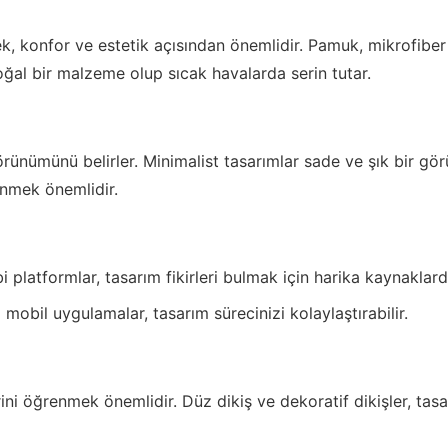
, konfor ve estetik açısından önemlidir. Pamuk, mikrofiber 
 doğal bir malzeme olup sıcak havalarda serin tutar.
rünümünü belirler. Minimalist tasarımlar sade ve şık bir gö
nmek önemlidir.
 platformlar, tasarım fikirleri bulmak için harika kaynaklardı
 mobil uygulamalar, tasarım sürecinizi kolaylaştırabilir.
ini öğrenmek önemlidir. Düz dikiş ve dekoratif dikişler, tasa