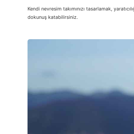
Kendi nevresim takımınızı tasarlamak, yaratıcılığ
dokunuş katabilirsiniz.