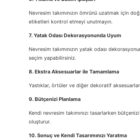
Nevresim takımınızın ömrünü uzatmak için doğr
etiketleri kontrol etmeyi unutmayın.
7. Yatak Odası Dekorasyonunda Uyum
Nevresim takımınızın yatak odası dekorasyonuna
seçim yapabilirsiniz.
8. Ekstra Aksesuarlar ile Tamamlama
Yastıklar, örtüler ve diğer dekoratif aksesuarlar 
9. Bütçenizi Planlama
Kendi nevresim takımınızı tasarlarken bütçenizi
oluşturur.
10. Sonuç ve Kendi Tasarımınızı Yaratma