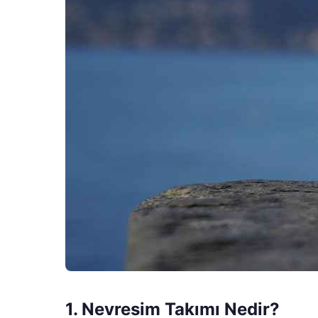
1. Nevresim Takımı Nedir?