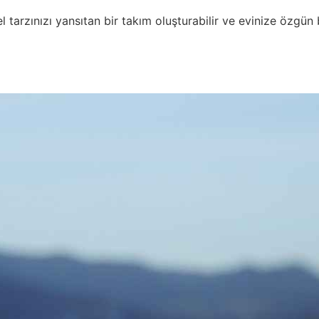
l tarzınızı yansıtan bir takım oluşturabilir ve evinize özgün 