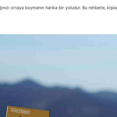
ınızı ortaya koymanın harika bir yoludur. Bu rehberle, kişise