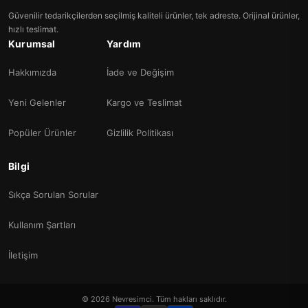
Güvenilir tedarikçilerden seçilmiş kaliteli ürünler, tek adreste. Orijinal ürünler,
hızlı teslimat.
Kurumsal
Yardım
Hakkımızda
İade ve Değişim
Yeni Gelenler
Kargo ve Teslimat
Popüler Ürünler
Gizlilik Politikası
Bilgi
Sıkça Sorulan Sorular
Kullanım Şartları
İletişim
© 2026 Nevresimci. Tüm hakları saklıdır.