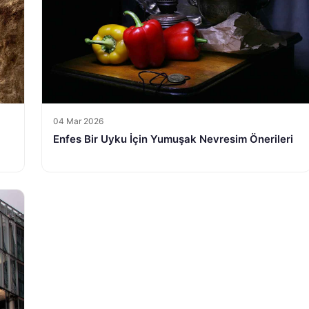
04 Mar 2026
Enfes Bir Uyku İçin Yumuşak Nevresim Önerileri