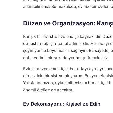
artırabilirsiniz. Bu makalede, evinizi bir evden
Düzen ve Organizasyon: Karış
Karışık bir ev, stres ve endişe kaynaklıdır. Düz
dönüştürmek için temel adımlardır. Her odayı d
şeyin yerine koyulmasını sağlayın. Bu sayede, e
daha verimli bir şekilde yerine getireceksiniz.
Evinizi düzenlemek için, her odayı ayrı ayrı ince
olması için bir sistem oluşturun. Bu, yemek pişir
Yatak odanızda, uyku kalitenizi artırmak için bi
önemli ölçüde artıracaktır.
Ev Dekorasyonu: Kişiselize Edin