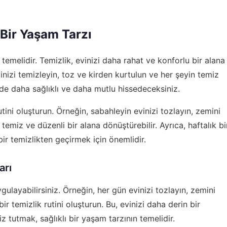
 Bir Yaşam Tarzı
 temelidir. Temizlik, evinizi daha rahat ve konforlu bir alana
nizi temizleyin, toz ve kirden kurtulun ve her şeyin temiz
zde daha sağlıklı ve daha mutlu hissedeceksiniz.
utini oluşturun. Örneğin, sabahleyin evinizi tozlayın, zemini
temiz ve düzenli bir alana dönüştürebilir. Ayrıca, haftalık bi
 bir temizlikten geçirmek için önemlidir.
arı
gulayabilirsiniz. Örneğin, her gün evinizi tozlayın, zemini
ir temizlik rutini oluşturun. Bu, evinizi daha derin bir
z tutmak, sağlıklı bir yaşam tarzının temelidir.