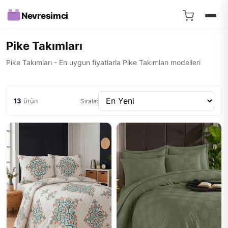
Nevresimci
Pike Takımları
Pike Takımları - En uygun fiyatlarla Pike Takımları modelleri
13
ürün
Sırala: