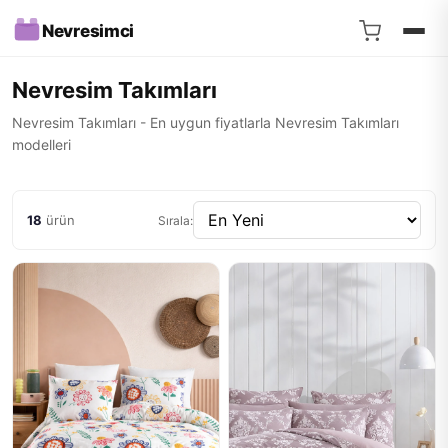
Nevresimci
Nevresim Takımları
Nevresim Takımları - En uygun fiyatlarla Nevresim Takımları
modelleri
18
ürün
Sırala: