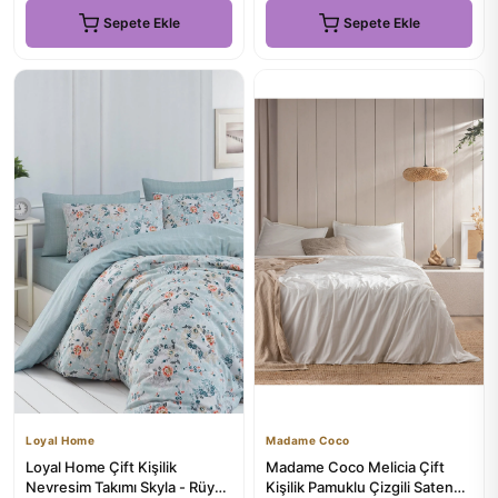
Sepete Ekle
Sepete Ekle
Loyal Home
Madame Coco
Loyal Home Çift Kişilik
Madame Coco Melicia Çift
Nevresim Takımı Skyla - Rüya
Kişilik Pamuklu Çizgili Saten