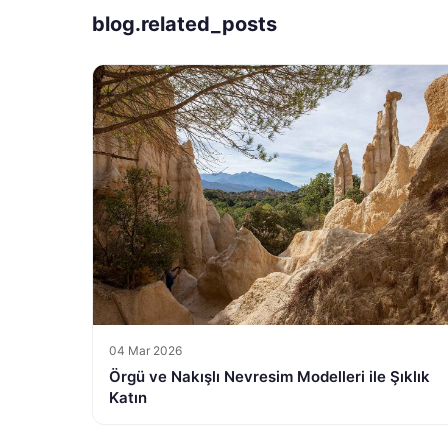
blog.related_posts
04 Mar 2026
Örgü ve Nakışlı Nevresim Modelleri ile Şıklık
Katın