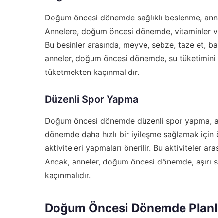
Doğum öncesi dönemde sağlıklı beslenme, anneler
Annelere, doğum öncesi dönemde, vitaminler ve 
Bu besinler arasında, meyve, sebze, taze et, bal
anneler, doğum öncesi dönemde, su tüketimini a
tüketmekten kaçınmalıdır.
Düzenli Spor Yapma
Doğum öncesi dönemde düzenli spor yapma, ann
dönemde daha hızlı bir iyileşme sağlamak için
aktiviteleri yapmaları önerilir. Bu aktiviteler 
Ancak, anneler, doğum öncesi dönemde, aşırı s
kaçınmalıdır.
Doğum Öncesi Dönemde Plan