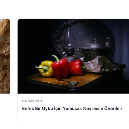
04 Mar 2026
Enfes Bir Uyku İçin Yumuşak Nevresim Önerileri