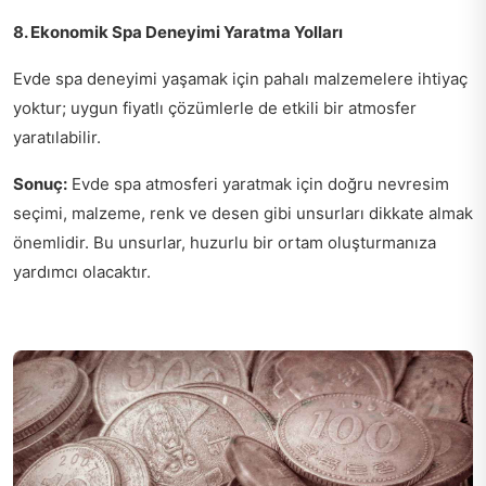
8. Ekonomik Spa Deneyimi Yaratma Yolları
Evde spa deneyimi yaşamak için pahalı malzemelere ihtiyaç
yoktur; uygun fiyatlı çözümlerle de etkili bir atmosfer
yaratılabilir.
Sonuç:
Evde spa atmosferi yaratmak için doğru nevresim
seçimi, malzeme, renk ve desen gibi unsurları dikkate almak
önemlidir. Bu unsurlar, huzurlu bir ortam oluşturmanıza
yardımcı olacaktır.