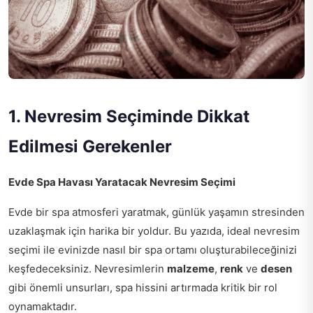
1. Nevresim Seçiminde Dikkat
Edilmesi Gerekenler
Evde Spa Havası Yaratacak Nevresim Seçimi
Evde bir spa atmosferi yaratmak, günlük yaşamın stresinden
uzaklaşmak için harika bir yoldur. Bu yazıda, ideal nevresim
seçimi ile evinizde nasıl bir spa ortamı oluşturabileceğinizi
keşfedeceksiniz. Nevresimlerin
malzeme
,
renk
ve
desen
gibi önemli unsurları, spa hissini artırmada kritik bir rol
oynamaktadır.