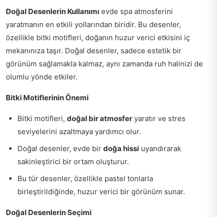
Doğal Desenlerin Kullanımı
evde spa atmosferini
yaratmanın en etkili yollarından biridir. Bu desenler,
özellikle bitki motifleri, doğanın huzur verici etkisini iç
mekanınıza taşır. Doğal desenler, sadece estetik bir
görünüm sağlamakla kalmaz, aynı zamanda ruh halinizi de
olumlu yönde etkiler.
Bitki Motiflerinin Önemi
Bitki motifleri,
doğal bir atmosfer
yaratır ve stres
seviyelerini azaltmaya yardımcı olur.
Doğal desenler, evde bir
doğa hissi
uyandırarak
sakinleştirici bir ortam oluşturur.
Bu tür desenler, özellikle pastel tonlarla
birleştirildiğinde, huzur verici bir görünüm sunar.
Doğal Desenlerin Seçimi