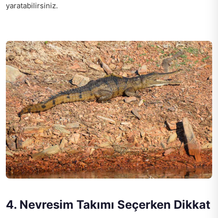
yaratabilirsiniz.
4. Nevresim Takımı Seçerken Dikkat