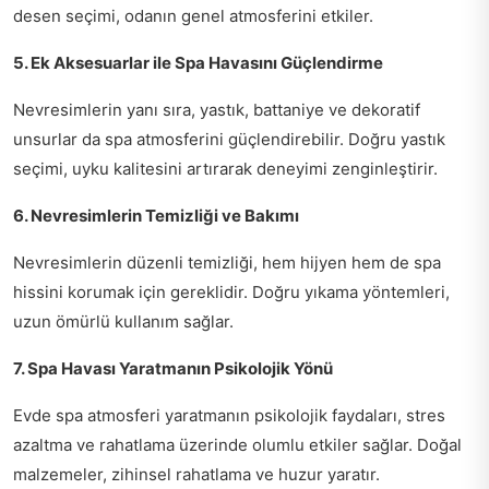
desen seçimi, odanın genel atmosferini etkiler.
5. Ek Aksesuarlar ile Spa Havasını Güçlendirme
Nevresimlerin yanı sıra, yastık, battaniye ve dekoratif
unsurlar da spa atmosferini güçlendirebilir. Doğru yastık
seçimi, uyku kalitesini artırarak deneyimi zenginleştirir.
6. Nevresimlerin Temizliği ve Bakımı
Nevresimlerin düzenli temizliği, hem hijyen hem de spa
hissini korumak için gereklidir. Doğru yıkama yöntemleri,
uzun ömürlü kullanım sağlar.
7. Spa Havası Yaratmanın Psikolojik Yönü
Evde spa atmosferi yaratmanın psikolojik faydaları, stres
azaltma ve rahatlama üzerinde olumlu etkiler sağlar. Doğal
malzemeler, zihinsel rahatlama ve huzur yaratır.