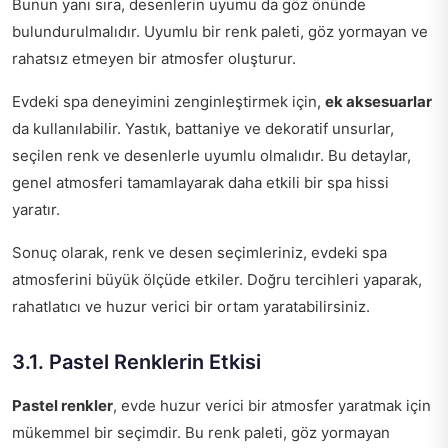
Bunun yanı sıra, desenlerin uyumu da göz önünde
bulundurulmalıdır. Uyumlu bir renk paleti, göz yormayan ve
rahatsız etmeyen bir atmosfer oluşturur.
Evdeki spa deneyimini zenginleştirmek için,
ek aksesuarlar
da kullanılabilir. Yastık, battaniye ve dekoratif unsurlar,
seçilen renk ve desenlerle uyumlu olmalıdır. Bu detaylar,
genel atmosferi tamamlayarak daha etkili bir spa hissi
yaratır.
Sonuç olarak, renk ve desen seçimleriniz, evdeki spa
atmosferini büyük ölçüde etkiler. Doğru tercihleri yaparak,
rahatlatıcı ve huzur verici bir ortam yaratabilirsiniz.
3.1. Pastel Renklerin Etkisi
Pastel renkler
, evde huzur verici bir atmosfer yaratmak için
mükemmel bir seçimdir. Bu renk paleti, göz yormayan