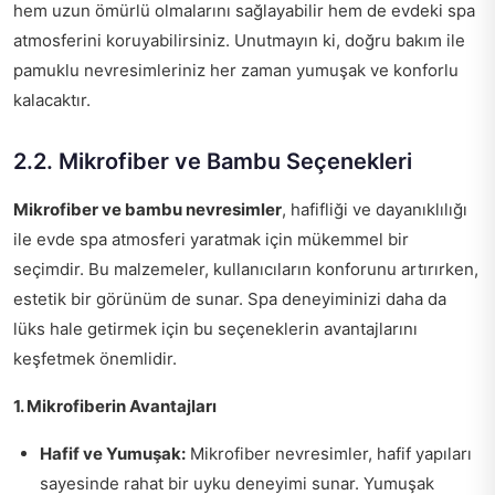
hem uzun ömürlü olmalarını sağlayabilir hem de evdeki spa
atmosferini koruyabilirsiniz. Unutmayın ki, doğru bakım ile
pamuklu nevresimleriniz her zaman yumuşak ve konforlu
kalacaktır.
2.2. Mikrofiber ve Bambu Seçenekleri
Mikrofiber ve bambu nevresimler
, hafifliği ve dayanıklılığı
ile evde spa atmosferi yaratmak için mükemmel bir
seçimdir. Bu malzemeler, kullanıcıların konforunu artırırken,
estetik bir görünüm de sunar. Spa deneyiminizi daha da
lüks hale getirmek için bu seçeneklerin avantajlarını
keşfetmek önemlidir.
1. Mikrofiberin Avantajları
Hafif ve Yumuşak:
Mikrofiber nevresimler, hafif yapıları
sayesinde rahat bir uyku deneyimi sunar. Yumuşak