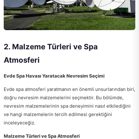
2. Malzeme Türleri ve Spa
Atmosferi
Evde Spa Havası Yaratacak Nevresim Seçimi
Evde spa atmosferi yaratmanın en önemli unsurlarından biri,
doğru nevresim malzemelerini seçmektir. Bu bölümde,
nevresim malzemelerinin spa deneyimini nasıl etkilediğini
ve hangi malzemelerin tercih edilmesi gerektiğini
inceleyeceğiz.
Malzeme Türleri ve Spa Atmosferi