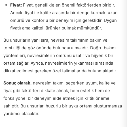
Fiyat:
Fiyat, genellikle en önemli faktörlerden biridir.
Ancak, fiyat ile kalite arasında bir denge kurmak, uzun
ömürlü ve konforlu bir deneyim için gereklidir. Uygun
fiyatlı ama kaliteli ürünler bulmak mümkündür.
Bu unsurların yanı sıra, nevresim takımının bakım ve
temizliği de göz önünde bulundurulmalıdır. Doğru bakım
yöntemleri, nevresimlerin ömrünü uzatır ve hijyenik bir
ortam sağlar. Ayrıca, nevresimlerin yıkanması sırasında
dikkat edilmesi gereken özel talimatlar da bulunmaktadır.
Sonuç olarak,
nevresim takımı seçerken uyum, kalite ve
fiyat gibi faktörleri dikkate almak, hem estetik hem de
fonksiyonel bir deneyim elde etmek için kritik öneme
sahiptir. Bu unsurlar, huzurlu bir uyku ortamı oluşturmanıza
yardımcı olacaktır.