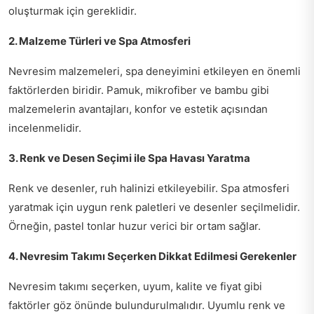
oluşturmak için gereklidir.
2. Malzeme Türleri ve Spa Atmosferi
Nevresim malzemeleri, spa deneyimini etkileyen en önemli
faktörlerden biridir. Pamuk, mikrofiber ve bambu gibi
malzemelerin avantajları, konfor ve estetik açısından
incelenmelidir.
3. Renk ve Desen Seçimi ile Spa Havası Yaratma
Renk ve desenler, ruh halinizi etkileyebilir. Spa atmosferi
yaratmak için uygun renk paletleri ve desenler seçilmelidir.
Örneğin, pastel tonlar huzur verici bir ortam sağlar.
4. Nevresim Takımı Seçerken Dikkat Edilmesi Gerekenler
Nevresim takımı seçerken, uyum, kalite ve fiyat gibi
faktörler göz önünde bulundurulmalıdır. Uyumlu renk ve