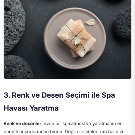
3. Renk ve Desen Seçimi ile Spa
Havası Yaratma
Renk ve desenler
, evde bir spa atmosferi yaratmanın en
önemli unsurlarından biridir. Doğru seçimler, ruh halinizi