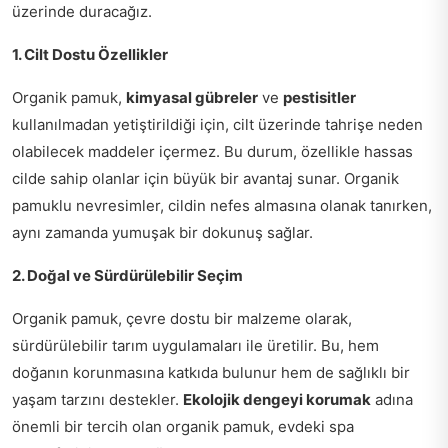
üzerinde duracağız.
1. Cilt Dostu Özellikler
Organik pamuk,
kimyasal gübreler
ve
pestisitler
kullanılmadan yetiştirildiği için, cilt üzerinde tahrişe neden
olabilecek maddeler içermez. Bu durum, özellikle hassas
cilde sahip olanlar için büyük bir avantaj sunar. Organik
pamuklu nevresimler, cildin nefes almasına olanak tanırken,
aynı zamanda yumuşak bir dokunuş sağlar.
2. Doğal ve Sürdürülebilir Seçim
Organik pamuk, çevre dostu bir malzeme olarak,
sürdürülebilir tarım uygulamaları ile üretilir. Bu, hem
doğanın korunmasına katkıda bulunur hem de sağlıklı bir
yaşam tarzını destekler.
Ekolojik dengeyi korumak
adına
önemli bir tercih olan organik pamuk, evdeki spa