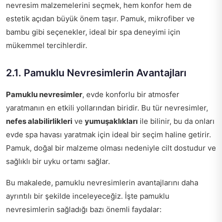
nevresim malzemelerini seçmek, hem konfor hem de
estetik açıdan büyük önem taşır. Pamuk, mikrofiber ve
bambu gibi seçenekler, ideal bir spa deneyimi için
mükemmel tercihlerdir.
2.1. Pamuklu Nevresimlerin Avantajları
Pamuklu nevresimler
, evde konforlu bir atmosfer
yaratmanın en etkili yollarından biridir. Bu tür nevresimler,
nefes alabilirlikleri
ve
yumuşaklıkları
ile bilinir, bu da onları
evde spa havası yaratmak için ideal bir seçim haline getirir.
Pamuk, doğal bir malzeme olması nedeniyle cilt dostudur ve
sağlıklı bir uyku ortamı sağlar.
Bu makalede, pamuklu nevresimlerin avantajlarını daha
ayrıntılı bir şekilde inceleyeceğiz. İşte pamuklu
nevresimlerin sağladığı bazı önemli faydalar: