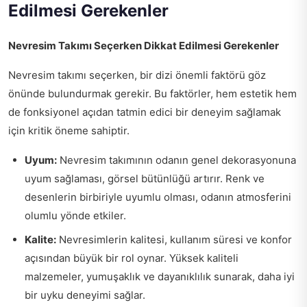
Edilmesi Gerekenler
Nevresim Takımı Seçerken Dikkat Edilmesi Gerekenler
Nevresim takımı seçerken, bir dizi önemli faktörü göz
önünde bulundurmak gerekir. Bu faktörler, hem estetik hem
de fonksiyonel açıdan tatmin edici bir deneyim sağlamak
için kritik öneme sahiptir.
Uyum:
Nevresim takımının odanın genel dekorasyonuna
uyum sağlaması, görsel bütünlüğü artırır. Renk ve
desenlerin birbiriyle uyumlu olması, odanın atmosferini
olumlu yönde etkiler.
Kalite:
Nevresimlerin kalitesi, kullanım süresi ve konfor
açısından büyük bir rol oynar. Yüksek kaliteli
malzemeler, yumuşaklık ve dayanıklılık sunarak, daha iyi
bir uyku deneyimi sağlar.