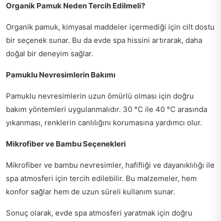
Organik Pamuk Neden Tercih Edilmeli?
Organik pamuk, kimyasal maddeler içermediği için cilt dostu
bir seçenek sunar. Bu da evde spa hissini artırarak, daha
doğal bir deneyim sağlar.
Pamuklu Nevresimlerin Bakımı
Pamuklu nevresimlerin uzun ömürlü olması için doğru
bakım yöntemleri uygulanmalıdır. 30 °C ile 40 °C arasında
yıkanması, renklerin canlılığını korumasına yardımcı olur.
Mikrofiber ve Bambu Seçenekleri
Mikrofiber ve bambu nevresimler, hafifliği ve dayanıklılığı ile
spa atmosferi için tercih edilebilir. Bu malzemeler, hem
konfor sağlar hem de uzun süreli kullanım sunar.
Sonuç olarak, evde spa atmosferi yaratmak için doğru