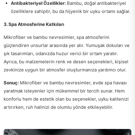
Antibakteriyel Özellikler:
Bambu, doğal antibakteriyel
özelliklere sahiptir, bu da hijyenik bir uyku ortamı sağlar.
3. Spa Atmosferine Katkıları
Mikrofiber ve bambu nevresimler, spa atmosferini
güçlendiren unsurlar arasında yer alır. Yumuşak dokuları ve
şık tasarımları, odanızda huzur verici bir ortam yaratır.
Ayrıca, bu malzemelerin renk ve desen seçenekleri, kişisel
zevkinize uygun bir atmosfer oluşturmanıza yardımcı olur.
Sonuç:
Mikrofiber ve bambu nevresimler, evde spa havası
yaratmak isteyenler için mükemmel bir tercih sunar. Hem
konforlu hem de estetik olan bu seçenekler, uyku kalitenizi
artırırken, ruh halinizi de olumlu yönde etkileyebilir.