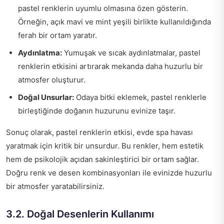
pastel renklerin uyumlu olmasına özen gösterin.
Örneğin, açık mavi ve mint yeşili birlikte kullanıldığında
ferah bir ortam yaratır.
Aydınlatma:
Yumuşak ve sıcak aydınlatmalar, pastel
renklerin etkisini artırarak mekanda daha huzurlu bir
atmosfer oluşturur.
Doğal Unsurlar:
Odaya bitki eklemek, pastel renklerle
birleştiğinde doğanın huzurunu evinize taşır.
Sonuç olarak, pastel renklerin etkisi, evde spa havası
yaratmak için kritik bir unsurdur. Bu renkler, hem estetik
hem de psikolojik açıdan sakinleştirici bir ortam sağlar.
Doğru renk ve desen kombinasyonları ile evinizde huzurlu
bir atmosfer yaratabilirsiniz.
3.2. Doğal Desenlerin Kullanımı