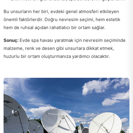
Bu unsurların her biri, evdeki genel atmosferi etkileyen
önemli faktörlerdir. Doğru nevresim seçimi, hem estetik
hem de ruhsal açıdan rahatlatıcı bir ortam sağlar.
Sonuç:
Evde spa havası yaratmak için nevresim seçiminde
malzeme, renk ve desen gibi unsurlara dikkat etmek,
huzurlu bir ortam oluşturmanıza yardımcı olacaktır.