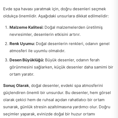
Evde spa havası yaratmak için, doğru desenleri seçmek
oldukça önemlidir. Aşağıdaki unsurlara dikkat edilmelidir:
Malzeme Kalitesi:
Doğal malzemelerden üretilmiş
nevresimler, desenlerin etkisini artırır.
Renk Uyumu:
Doğal desenlerin renkleri, odanın genel
atmosferi ile uyumlu olmalıdır.
Desen Büyüklüğü:
Büyük desenler, odanın ferah
görünmesini sağlarken, küçük desenler daha samimi bir
ortam yaratır.
Sonuç Olarak
, doğal desenler, evdeki spa atmosferini
güçlendiren önemli bir unsurdur. Bu desenler, hem görsel
olarak çekici hem de ruhsal açıdan rahatlatıcı bir ortam
sunarak, günlük stresin azaltılmasına yardımcı olur. Doğru
seçimler yaparak, evinizde doğal bir huzur ortamı