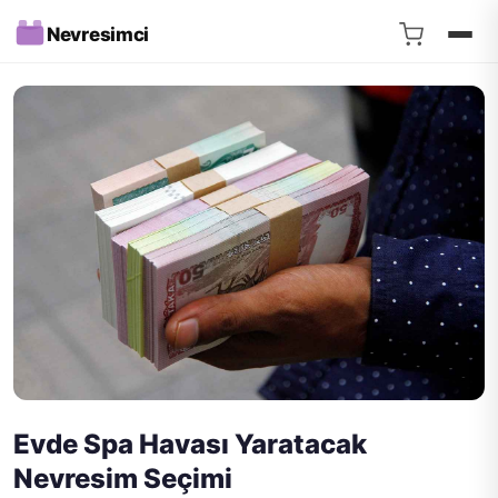
Nevresimci
Evde Spa Havası Yaratacak
Nevresim Seçimi