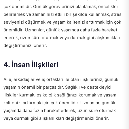
çok önemlidir. Günlük görevlerinizi planlamak, öncelikler
belirlemek ve zamanınızı etkili bir şekilde kullanmak, stres
seviyenizi düşürmek ve yaşam kalitenizi arttırmak için çok
önemlidir. Uzmanlar, günlük yaşamda daha fazla hareket
ederek, uzun süre oturmak veya durmak gibi alışkanlıkları
değiştirmenizi önerir.
4. İnsan İlişkileri
Aile, arkadaşlar ve iş ortakları ile olan ilişkileriniz, günlük
yaşamın önemli bir parçasıdır. Sağlıklı ve destekleyici
ilişkiler kurmak, psikolojik sağlığınızı korumak ve yaşam
kalitenizi arttırmak için çok önemlidir. Uzmanlar, günlük
yaşamda daha fazla hareket ederek, uzun süre oturmak
veya durmak gibi alışkanlıkları değiştirmenizi önerir.