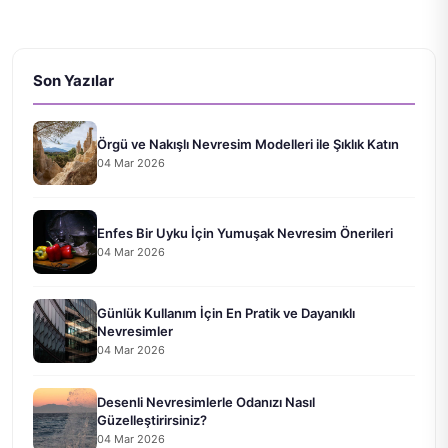
Son Yazılar
Örgü ve Nakışlı Nevresim Modelleri ile Şıklık Katın
04 Mar 2026
Enfes Bir Uyku İçin Yumuşak Nevresim Önerileri
04 Mar 2026
Günlük Kullanım İçin En Pratik ve Dayanıklı
Nevresimler
04 Mar 2026
Desenli Nevresimlerle Odanızı Nasıl
Güzelleştirirsiniz?
04 Mar 2026