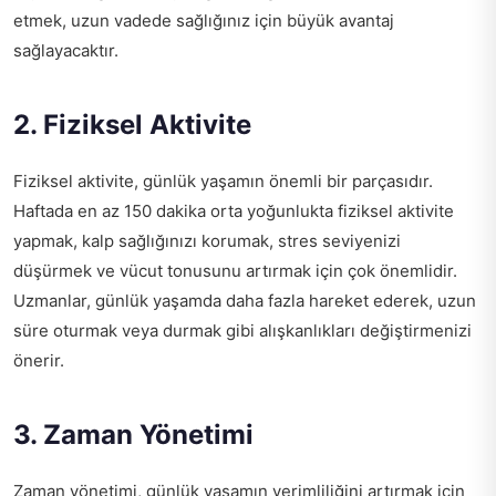
etmek, uzun vadede sağlığınız için büyük avantaj
sağlayacaktır.
2. Fiziksel Aktivite
Fiziksel aktivite, günlük yaşamın önemli bir parçasıdır.
Haftada en az 150 dakika orta yoğunlukta fiziksel aktivite
yapmak, kalp sağlığınızı korumak, stres seviyenizi
düşürmek ve vücut tonusunu artırmak için çok önemlidir.
Uzmanlar, günlük yaşamda daha fazla hareket ederek, uzun
süre oturmak veya durmak gibi alışkanlıkları değiştirmenizi
önerir.
3. Zaman Yönetimi
Zaman yönetimi, günlük yaşamın verimliliğini artırmak için