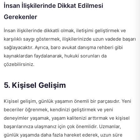
İnsan İlişkilerinde Dikkat Edilmesi
Gerekenler
İnsan ilişkilerinde dikkatli olmak, iletişimi geliştirmek ve
karşılıklı saygı göstermek, ilişkilerinizde uzun vadede başarı
sağlayacaktır. Ayrıca,
baro avukat danışma rehberi
gibi
kaynaklardan faydalanarak, hukuki sorunları da
çözebilirsiniz.
5. Kişisel Gelişim
Kişisel gelişim, günlük yaşamın önemli bir parçasıdır. Yeni
beceriler öğrenmek, kendinizi geliştirmek ve yeni
deneyimler yaşamak, yaşam kalitenizi arttırmak ve kişisel
başarılarınıza ulaşmanız için çok önemlidir. Uzmanlar,
günlük yaşamda daha fazla hareket ederek, uzun süre