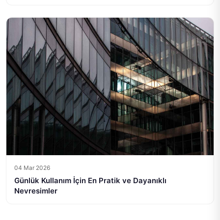
04 Mar 2026
Günlük Kullanım İçin En Pratik ve Dayanıklı
Nevresimler