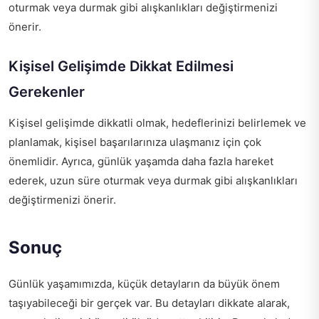
oturmak veya durmak gibi alışkanlıkları değiştirmenizi
önerir.
Kişisel Gelişimde Dikkat Edilmesi
Gerekenler
Kişisel gelişimde dikkatli olmak, hedeflerinizi belirlemek ve
planlamak, kişisel başarılarınıza ulaşmanız için çok
önemlidir. Ayrıca, günlük yaşamda daha fazla hareket
ederek, uzun süre oturmak veya durmak gibi alışkanlıkları
değiştirmenizi önerir.
Sonuç
Günlük yaşamımızda, küçük detayların da büyük önem
taşıyabileceği bir gerçek var. Bu detayları dikkate alarak,