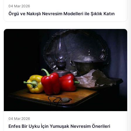
04 Mar 2026
Örgü ve Nakışlı Nevresim Modelleri ile Şıklık Katın
04 Mar 2026
Enfes Bir Uyku İçin Yumuşak Nevresim Önerileri