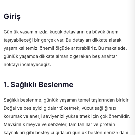
Giriş
Günlük yaşamımızda, küçük detayların da büyük önem
taşıyabileceği bir gerçek var. Bu detayları dikkate alarak,
yaşam kalitemizi önemli ölçüde arttırabiliriz. Bu makalede,
günlük yaşamda dikkate almanız gereken beş anahtar
noktayı inceleyeceğiz.
1. Sağlıklı Beslenme
Sağlıklı beslenme, günlük yaşamın temel taşlarından biridir.
Doğal ve besleyici gıdalar tüketmek, vücut sağlığınızı
korumak ve enerji seviyenizi yükseltmek için çok önemlidir.
Mevsimlik meyve ve sebzeler, tam tahıllar ve protein
kaynakları gibi besleyici gıdaları günlük beslenmenize dahil