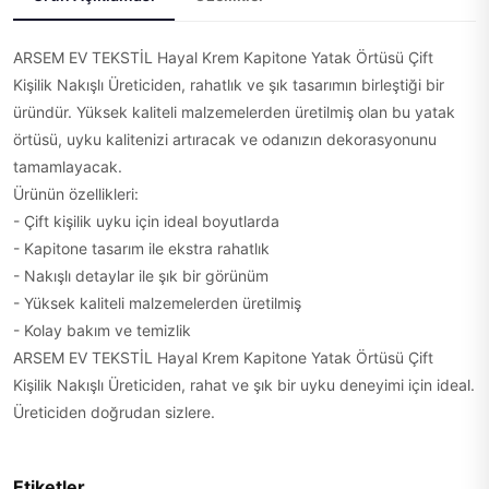
ARSEM EV TEKSTİL Hayal Krem Kapitone Yatak Örtüsü Çift
Kişilik Nakışlı Üreticiden, rahatlık ve şık tasarımın birleştiği bir
üründür. Yüksek kaliteli malzemelerden üretilmiş olan bu yatak
örtüsü, uyku kalitenizi artıracak ve odanızın dekorasyonunu
tamamlayacak.
Ürünün özellikleri:
- Çift kişilik uyku için ideal boyutlarda
- Kapitone tasarım ile ekstra rahatlık
- Nakışlı detaylar ile şık bir görünüm
- Yüksek kaliteli malzemelerden üretilmiş
- Kolay bakım ve temizlik
ARSEM EV TEKSTİL Hayal Krem Kapitone Yatak Örtüsü Çift
Kişilik Nakışlı Üreticiden, rahat ve şık bir uyku deneyimi için ideal.
Üreticiden doğrudan sizlere.
Etiketler