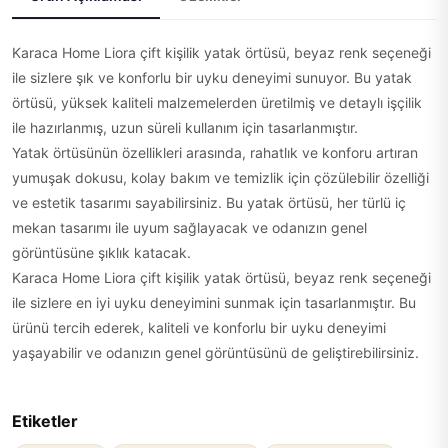
Karaca Home Liora çift kişilik yatak örtüsü, beyaz renk seçeneği
ile sizlere şık ve konforlu bir uyku deneyimi sunuyor. Bu yatak
örtüsü, yüksek kaliteli malzemelerden üretilmiş ve detaylı işçilik
ile hazırlanmış, uzun süreli kullanım için tasarlanmıştır.
Yatak örtüsünün özellikleri arasında, rahatlık ve konforu artıran
yumuşak dokusu, kolay bakım ve temizlik için çözülebilir özelliği
ve estetik tasarımı sayabilirsiniz. Bu yatak örtüsü, her türlü iç
mekan tasarımı ile uyum sağlayacak ve odanızın genel
görüntüsüne şıklık katacak.
Karaca Home Liora çift kişilik yatak örtüsü, beyaz renk seçeneği
ile sizlere en iyi uyku deneyimini sunmak için tasarlanmıştır. Bu
ürünü tercih ederek, kaliteli ve konforlu bir uyku deneyimi
yaşayabilir ve odanızın genel görüntüsünü de geliştirebilirsiniz.
Etiketler