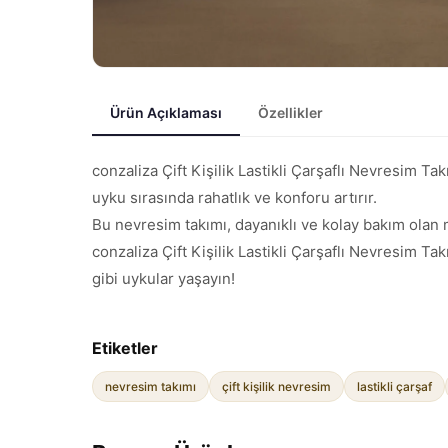
Ürün Açıklaması
Özellikler
conzaliza Çift Kişilik Lastikli Çarşaflı Nevresim T
uyku sırasında rahatlık ve konforu artırır.
Bu nevresim takımı, dayanıklı ve kolay bakım olan
conzaliza Çift Kişilik Lastikli Çarşaflı Nevresim T
gibi uykular yaşayın!
Etiketler
nevresim takımı
çift kişilik nevresim
lastikli çarşaf