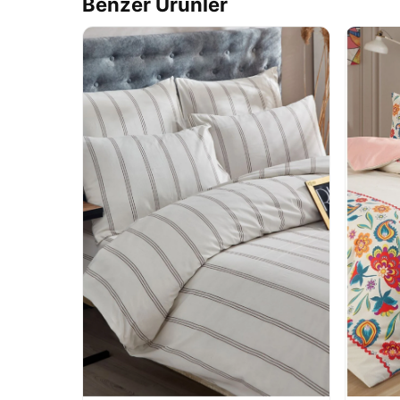
Benzer Ürünler