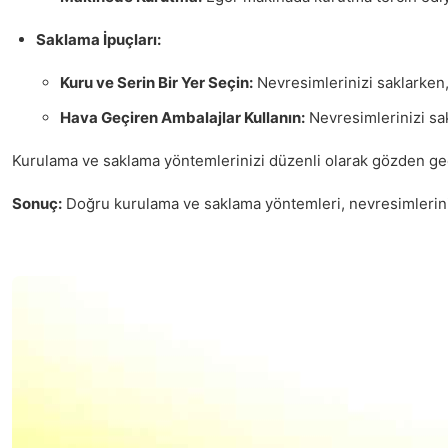
Saklama İpuçları:
Kuru ve Serin Bir Yer Seçin:
Nevresimlerinizi saklarken,
Hava Geçiren Ambalajlar Kullanın:
Nevresimlerinizi sak
Kurulama ve saklama yöntemlerinizi düzenli olarak gözden geçire
Sonuç:
Doğru kurulama ve saklama yöntemleri, nevresimlerinizi