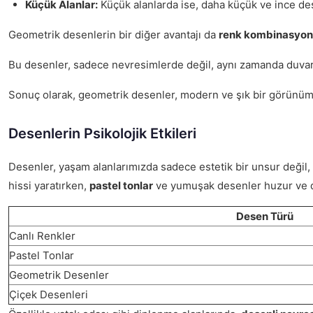
Küçük Alanlar:
Küçük alanlarda ise, daha küçük ve ince dese
Geometrik desenlerin bir diğer avantajı da
renk kombinasyonl
Bu desenler, sadece nevresimlerde değil, aynı zamanda duvar k
Sonuç olarak, geometrik desenler, modern ve şık bir görünüm su
Desenlerin Psikolojik Etkileri
Desenler, yaşam alanlarımızda sadece estetik bir unsur değil
hissi yaratırken,
pastel tonlar
ve yumuşak desenler huzur ve din
Desen Türü
Canlı Renkler
Pastel Tonlar
Geometrik Desenler
Çiçek Desenleri