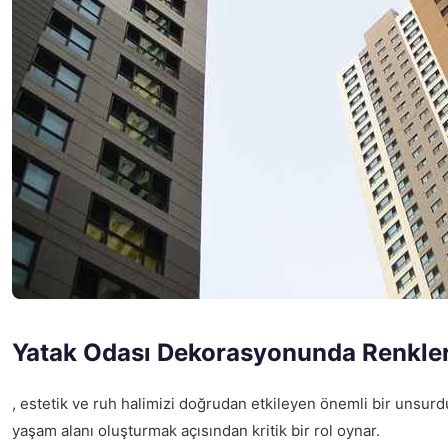
Yatak Odası Dekorasyonunda Renkle
, estetik ve ruh halimizi doğrudan etkileyen önemli bir unsurd
yaşam alanı oluşturmak açısından kritik bir rol oynar.