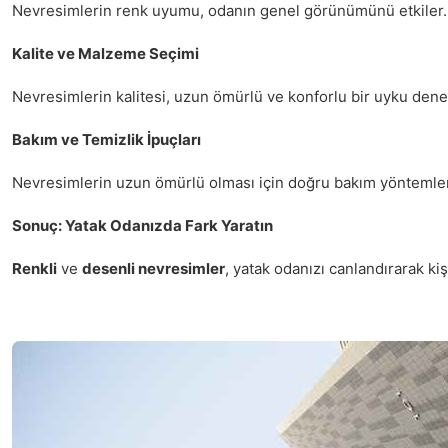
Nevresimlerin renk uyumu, odanın genel görünümünü etkiler. Uy
Kalite ve Malzeme Seçimi
Nevresimlerin kalitesi, uzun ömürlü ve konforlu bir uyku deney
Bakım ve Temizlik İpuçları
Nevresimlerin uzun ömürlü olması için doğru bakım yöntemleri
Sonuç: Yatak Odanızda Fark Yaratın
Renkli
ve
desenli nevresimler
, yatak odanızı canlandırarak kiş