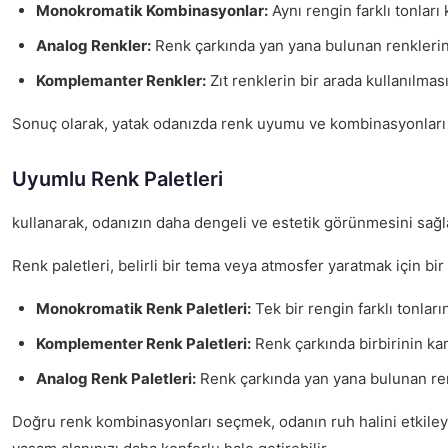
Monokromatik Kombinasyonlar:
Aynı rengin farklı tonlar
Analog Renkler:
Renk çarkında yan yana bulunan renklerin 
Komplemanter Renkler:
Zıt renklerin bir arada kullanılması
Sonuç olarak, yatak odanızda renk uyumu ve kombinasyonları s
Uyumlu Renk Paletleri
kullanarak, odanızın daha dengeli ve estetik görünmesini sağl
Renk paletleri, belirli bir tema veya atmosfer yaratmak için bi
Monokromatik Renk Paletleri:
Tek bir rengin farklı tonlar
Komplementer Renk Paletleri:
Renk çarkında birbirinin kar
Analog Renk Paletleri:
Renk çarkında yan yana bulunan renk
Doğru renk kombinasyonları seçmek, odanın ruh halini etkiley