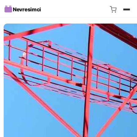
Nevresimci