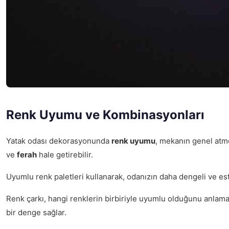
Renk Uyumu ve Kombinasyonları
Yatak odası dekorasyonunda
renk uyumu
, mekanın genel atmo
ve
ferah
hale getirebilir.
Uyumlu renk paletleri kullanarak, odanızın daha dengeli ve es
Renk çarkı, hangi renklerin birbiriyle uyumlu olduğunu anlama
bir denge sağlar.